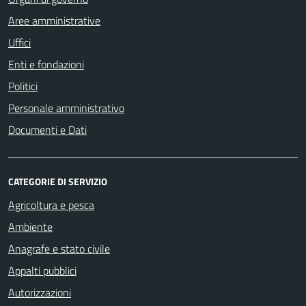
Aree amministrative
Uffici
Enti e fondazioni
Politici
Personale amministrativo
Documenti e Dati
CATEGORIE DI SERVIZIO
Agricoltura e pesca
Ambiente
Anagrafe e stato civile
Appalti pubblici
Autorizzazioni