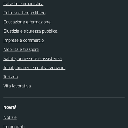
Catasto e urbanistica
Cultura e tempo libero
Educazione e formazione
Giustizia e sicurezza pubblica
Imprese e commercio
Mobilità e trasporti
Salute, benessere e assistenza
Tributi, finanze e contravvenzioni
Turismo
Vita lavorativa
NOVITÀ
Notizie
Comunicati