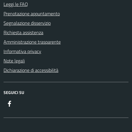
Leggi le FAQ
Prenotazione appuntamento
Segnalazione disservizio
Richiesta assistenza
Amministrazione trasparente
Informativa privacy
Note legali
Dichiarazione di accessibilità
SEGUICI SU
Facebook
ComunicaCity