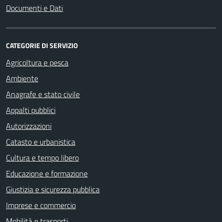
Documenti e Dati
CATEGORIE DI SERVIZIO
Agricoltura e pesca
Ambiente
Anagrafe e stato civile
Appalti pubblici
Autorizzazioni
Catasto e urbanistica
Cultura e tempo libero
Educazione e formazione
Giustizia e sicurezza pubblica
Imprese e commercio
Mobilità e trasporti