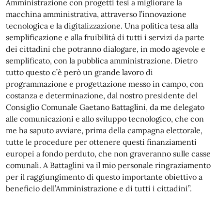
Amministrazione con progetti tesi a migliorare la
macchina
amministrativa, attraverso l’innovazione
tecnologica e la digitalizzazione. Una politica tesa alla
semplificazione e alla fruibilità di tutti i servizi da parte
dei cittadini che potranno dialogare, in modo agevole e
semplificato, con la pubblica amministrazione. Dietro
tutto questo c’è però un grande lavoro di
programmazione e progettazione messo in campo, con
costanza e determinazione, dal nostro presidente del
Consiglio Comunale Gaetano Battaglini, da me delegato
alle comunicazioni e allo sviluppo tecnologico, che con
me ha saputo avviare, prima della campagna elettorale,
tutte le procedure per ottenere questi finanziamenti
europei a fondo perduto, che non graveranno sulle casse
comunali. A Battaglini va il mio personale ringraziamento
per il raggiungimento di questo importante obiettivo a
beneficio dell’Amministrazione e di tutti i cittadini”.