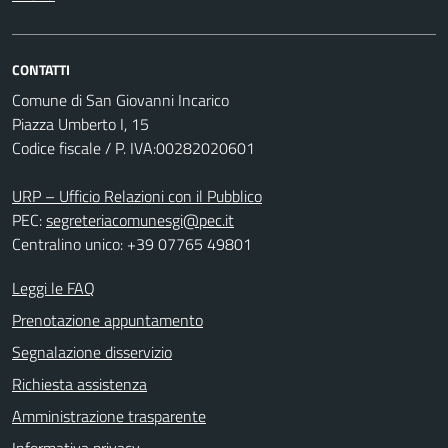
CONTATTI
Comune di San Giovanni Incarico
Piazza Umberto I, 15
Codice fiscale / P. IVA:00282020601
URP – Ufficio Relazioni con il Pubblico
PEC:
segreteriacomunesgi@pec.it
Centralino unico: +39 07765 49801
Leggi le FAQ
Prenotazione appuntamento
Segnalazione disservizio
Richiesta assistenza
Amministrazione trasparente
Informativa privacy