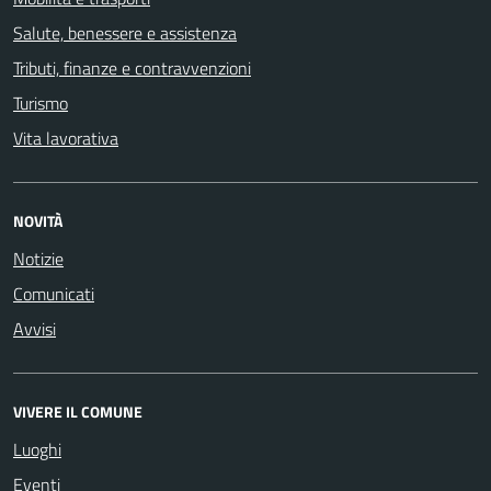
Salute, benessere e assistenza
Tributi, finanze e contravvenzioni
Turismo
Vita lavorativa
NOVITÀ
Notizie
Comunicati
Avvisi
VIVERE IL COMUNE
Luoghi
Eventi