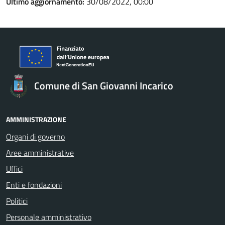
Ultimo aggiornamento:
30/08/2022, 00:00
Comune di San Giovanni Incarico
AMMINISTRAZIONE
Organi di governo
Aree amministrative
Uffici
Enti e fondazioni
Politici
Personale amministrativo