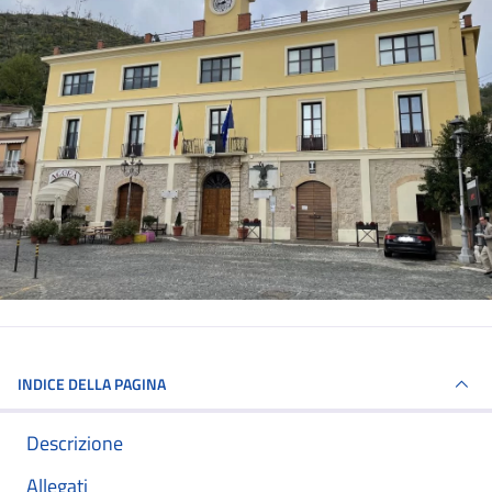
INDICE DELLA PAGINA
Descrizione
Allegati