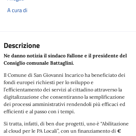
A cura di
Descrizione
Ne danno notizia il sindaco Fallone e il presidente del
Consiglio comunale Battaglini.
Il Comune di San Giovanni Incarico ha beneficiato dei
fondi europei richiesti per lo sviluppo e
l’efficientamento dei servizi al cittadino attraverso la
digitalizzazione che consentiranno la semplificazione
dei processi amministrativi rendendoli più efficaci ed
efficienti e al passo con i tempi.
Si tratta, infatti, di ben due progetti, uno è “Abilitazione
al cloud per le PA Locali”, con un finanziamento di
€