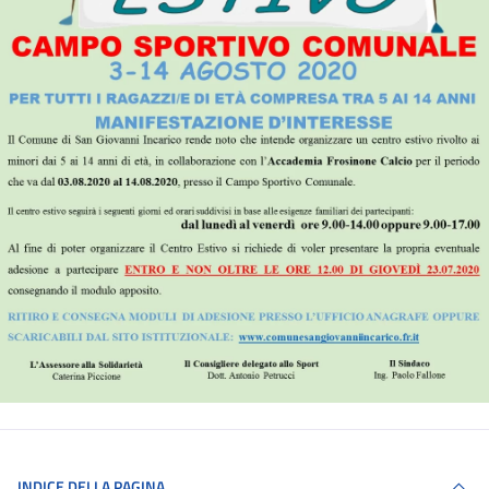
INDICE DELLA PAGINA