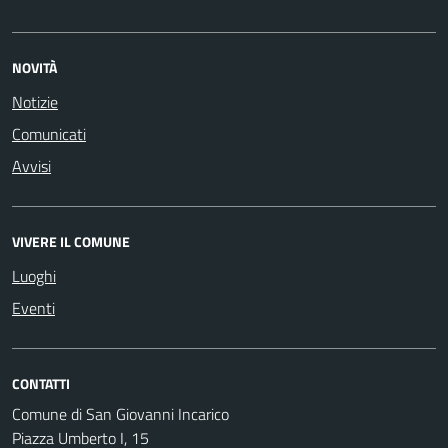
NOVITÀ
Notizie
Comunicati
Avvisi
VIVERE IL COMUNE
Luoghi
Eventi
CONTATTI
Comune di San Giovanni Incarico
Piazza Umberto I, 15