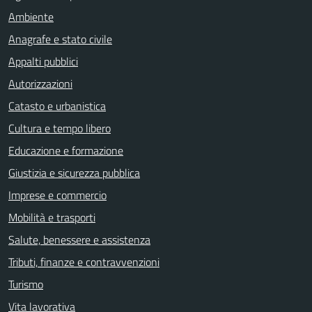
Ambiente
Anagrafe e stato civile
Appalti pubblici
Autorizzazioni
Catasto e urbanistica
Cultura e tempo libero
Educazione e formazione
Giustizia e sicurezza pubblica
Imprese e commercio
Mobilità e trasporti
Salute, benessere e assistenza
Tributi, finanze e contravvenzioni
Turismo
Vita lavorativa