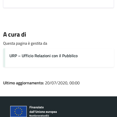
A cura di
Questa pagina è gestita da
URP – Ufficio Relazioni con il Pubblico
Ultimo aggiornamento:
20/07/2020, 00:00