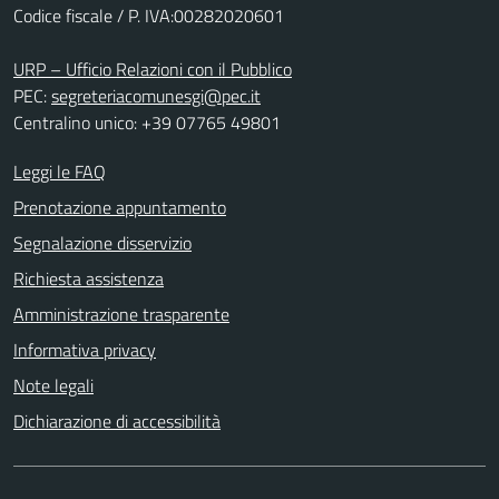
Codice fiscale / P. IVA:00282020601
URP – Ufficio Relazioni con il Pubblico
PEC:
segreteriacomunesgi@pec.it
Centralino unico: +39 07765 49801
Leggi le FAQ
Prenotazione appuntamento
Segnalazione disservizio
Richiesta assistenza
Amministrazione trasparente
Informativa privacy
Note legali
Dichiarazione di accessibilità