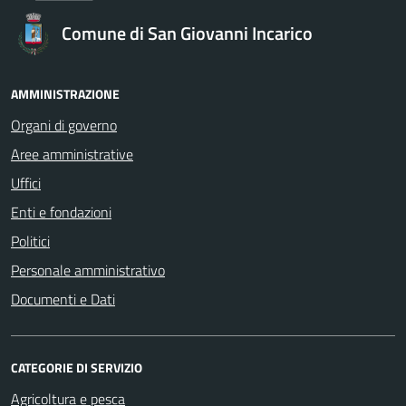
Comune di San Giovanni Incarico
AMMINISTRAZIONE
Organi di governo
Aree amministrative
Uffici
Enti e fondazioni
Politici
Personale amministrativo
Documenti e Dati
CATEGORIE DI SERVIZIO
Agricoltura e pesca