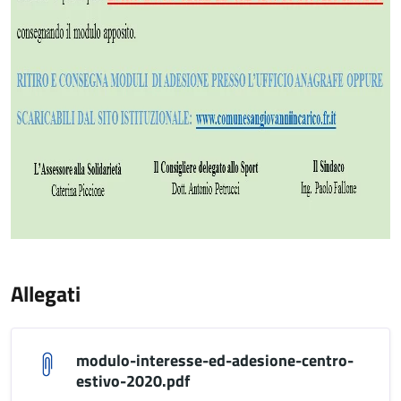
Allegati
modulo-interesse-ed-adesione-centro-
estivo-2020.pdf