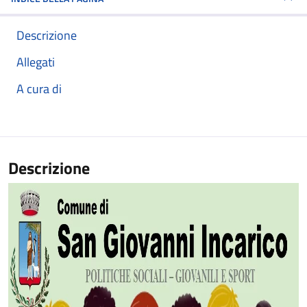
Descrizione
Allegati
A cura di
Descrizione