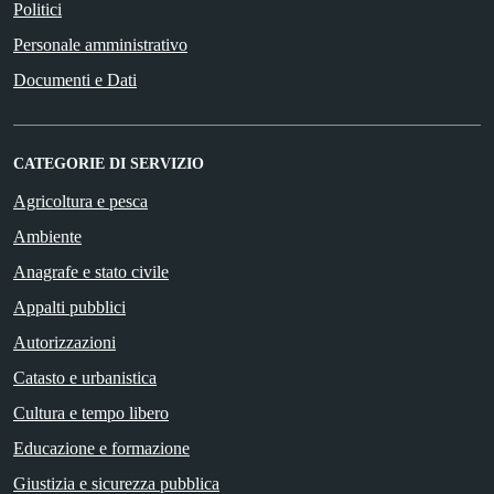
Politici
Personale amministrativo
Documenti e Dati
CATEGORIE DI SERVIZIO
Agricoltura e pesca
Ambiente
Anagrafe e stato civile
Appalti pubblici
Autorizzazioni
Catasto e urbanistica
Cultura e tempo libero
Educazione e formazione
Giustizia e sicurezza pubblica