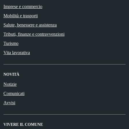
Imprese e commercio
Mobilità e trasporti
Salute, benessere e assistenza
Tributi, finanze e contravvenzioni
Turismo
Vita lavorativa
NOVITÀ
Notizie
Comunicati
Avvisi
VIVERE IL COMUNE