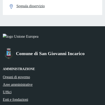
Segnala disservizio
Comune di San Giovanni Incarico
AMMINISTRAZIONE
Organi di governo
Aree amministrative
Uffici
Enti e fondazioni