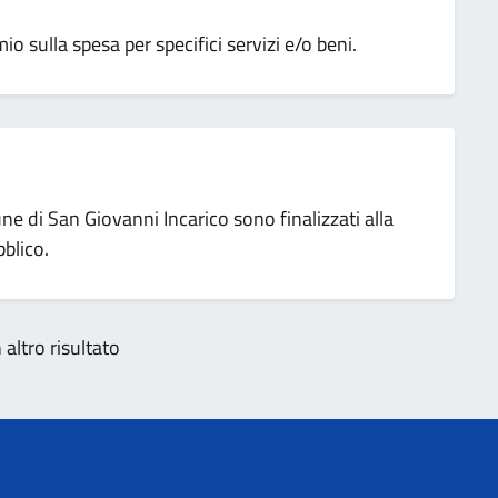
o sulla spesa per specifici servizi e/o beni.
une di San Giovanni Incarico sono finalizzati alla
blico.
altro risultato