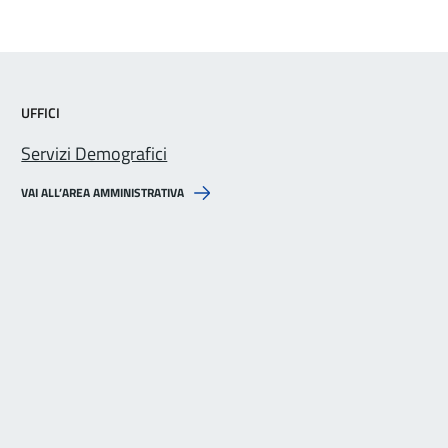
UFFICI
Servizi Demografici
VAI ALL’AREA AMMINISTRATIVA