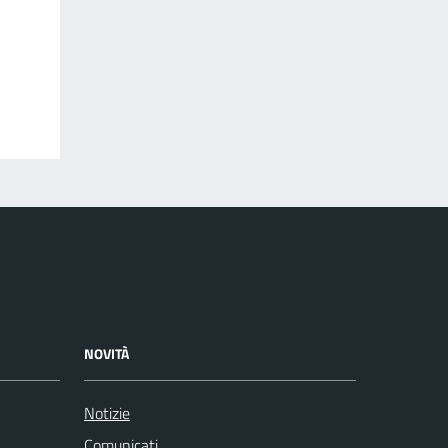
NOVITÀ
Notizie
Comunicati