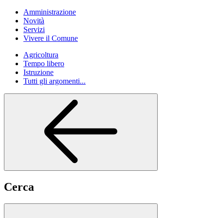
Amministrazione
Novità
Servizi
Vivere il Comune
Agricoltura
Tempo libero
Istruzione
Tutti gli argomenti...
Cerca