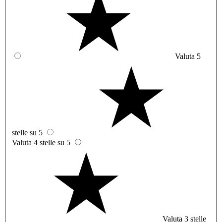
Valuta 5
stelle su 5
Valuta 4 stelle su 5
Valuta 3 stelle