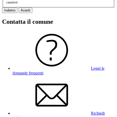
caratteri
Indietro
Avanti
Contatta il comune
Leggi le
domande frequenti
Richiedi