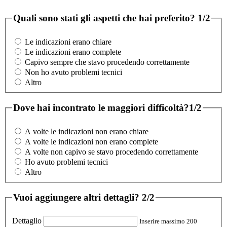
Quali sono stati gli aspetti che hai preferito?
1/2
Le indicazioni erano chiare
Le indicazioni erano complete
Capivo sempre che stavo procedendo correttamente
Non ho avuto problemi tecnici
Altro
Dove hai incontrato le maggiori difficoltà?
1/2
A volte le indicazioni non erano chiare
A volte le indicazioni non erano complete
A volte non capivo se stavo procedendo correttamente
Ho avuto problemi tecnici
Altro
Vuoi aggiungere altri dettagli?
2/2
Dettaglio
Inserire massimo 200