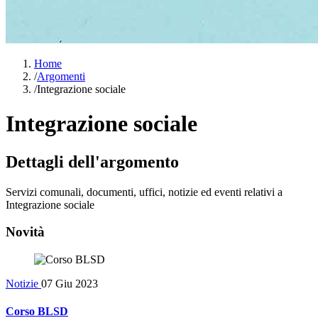
Home
/
Argomenti
/
Integrazione sociale
Integrazione sociale
Dettagli dell'argomento
Servizi comunali, documenti, uffici, notizie ed eventi relativi a
Integrazione sociale
Novità
Notizie
07 Giu 2023
Corso BLSD