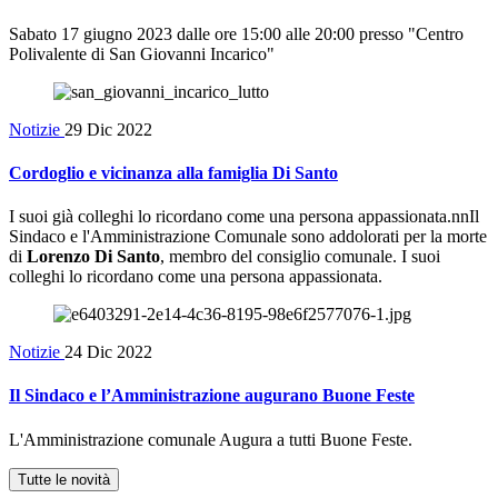
Sabato 17 giugno 2023 dalle ore 15:00 alle 20:00 presso "Centro
Polivalente di San Giovanni Incarico"
Notizie
29 Dic 2022
Cordoglio e vicinanza alla famiglia Di Santo
I suoi già colleghi lo ricordano come una persona appassionata.nnIl
Sindaco e l'Amministrazione Comunale sono addolorati per la morte
di
Lorenzo Di Santo
, membro del consiglio comunale. I suoi
colleghi lo ricordano come una persona appassionata.
Notizie
24 Dic 2022
Il Sindaco e l’Amministrazione augurano Buone Feste
L'Amministrazione comunale Augura a tutti Buone Feste.
Tutte le novità