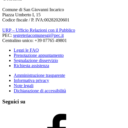
Comune di San Giovanni Incarico
Piazza Umberto I, 15
Codice fiscale / P. IVA:00282020601
URP – Ufficio Relazioni con il Pubblico
PEC:
segreteriacomunesgi@pec.it
Centralino unico: +39 07765 49801
Leggi le FAQ
Prenotazione appuntamento
Segnalazione disservizio
Richiesta assistenza
Amministrazione trasparente
Informativa privacy
Note legali
Dichiarazione di accessibilità
Seguici su