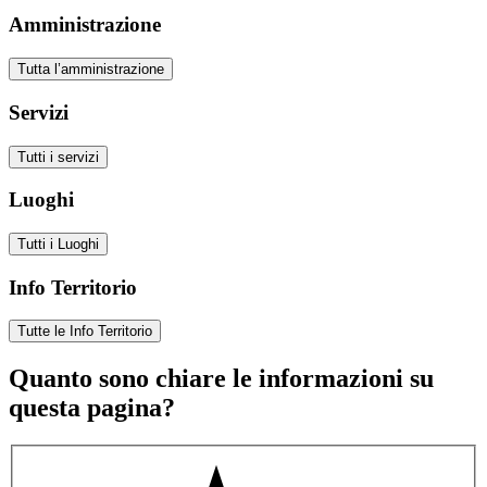
Amministrazione
Tutta l’amministrazione
Servizi
Tutti i servizi
Luoghi
Tutti i Luoghi
Info Territorio
Tutte le Info Territorio
Quanto sono chiare le informazioni su
questa pagina?