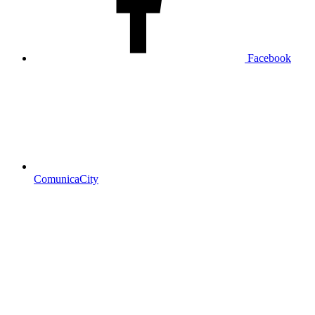
Facebook
ComunicaCity