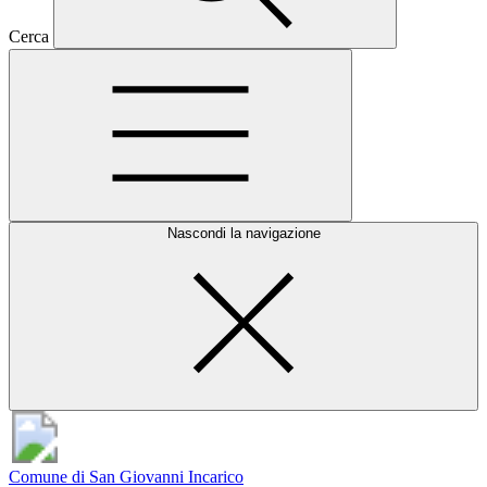
Cerca
Nascondi la navigazione
Comune di San Giovanni Incarico