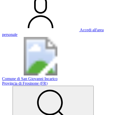
Accedi all'area
personale
Comune di San Giovanni Incarico
Provincia di Frosinone (FR)