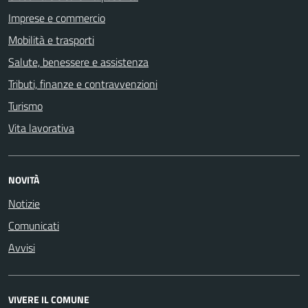
Imprese e commercio
Mobilità e trasporti
Salute, benessere e assistenza
Tributi, finanze e contravvenzioni
Turismo
Vita lavorativa
NOVITÀ
Notizie
Comunicati
Avvisi
VIVERE IL COMUNE