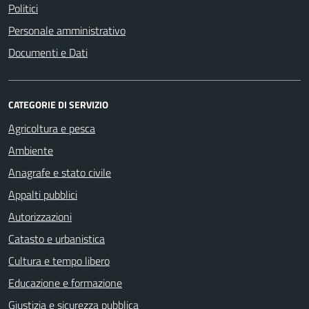
Politici
Personale amministrativo
Documenti e Dati
CATEGORIE DI SERVIZIO
Agricoltura e pesca
Ambiente
Anagrafe e stato civile
Appalti pubblici
Autorizzazioni
Catasto e urbanistica
Cultura e tempo libero
Educazione e formazione
Giustizia e sicurezza pubblica