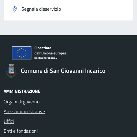
Segnala disservizio
Comune di San Giovanni Incarico
AMMINISTRAZIONE
Organi di governo
Aree amministrative
Uffici
Enti e fondazioni