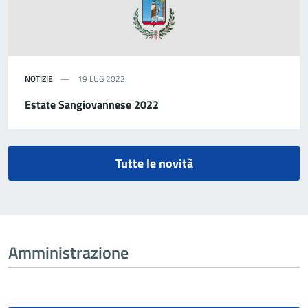
NOTIZIE
19 LUG 2022
Estate Sangiovannese 2022
Tutte le novità
Amministrazione