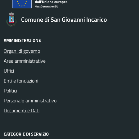
Comune di San Giovanni Incarico
AMMINISTRAZIONE
Organi di governo
Aree amministrative
Uffici
Enti e fondazioni
Politici
Personale amministrativo
Documenti e Dati
CATEGORIE DI SERVIZIO