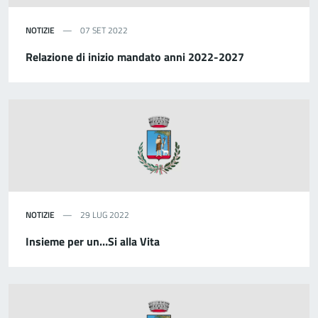
NOTIZIE
07 SET 2022
Relazione di inizio mandato anni 2022-2027
NOTIZIE
29 LUG 2022
Insieme per un…Si alla Vita