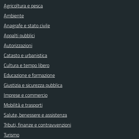
Agricoltura e pesca
Ambiente
Anagrafe e stato civile
Appalti pubblici
Autorizzazioni
Catasto e urbanistica
Cultura e tempo libero
Educazione e formazione
Giustizia e sicurezza pubblica
Imprese e commercio
Mobilità e trasporti
Salute, benessere e assistenza
Tributi, finanze e contravvenzioni
Turismo