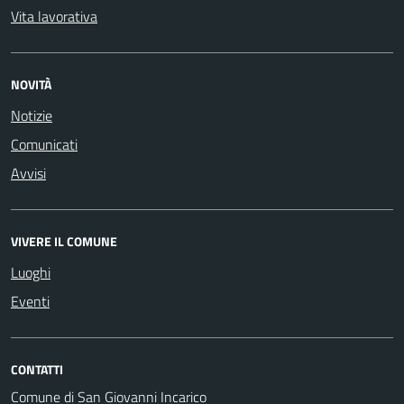
Vita lavorativa
NOVITÀ
Notizie
Comunicati
Avvisi
VIVERE IL COMUNE
Luoghi
Eventi
CONTATTI
Comune di San Giovanni Incarico