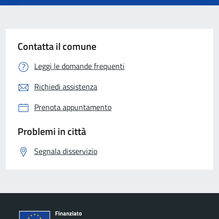
Contatta il comune
Leggi le domande frequenti
Richiedi assistenza
Prenota appuntamento
Problemi in città
Segnala disservizio