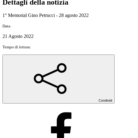
Dettagli della notizia
1° Memorial Gino Petrucci - 28 agosto 2022
Data:
21 Agosto 2022
Tempo di lettura:
Condividi