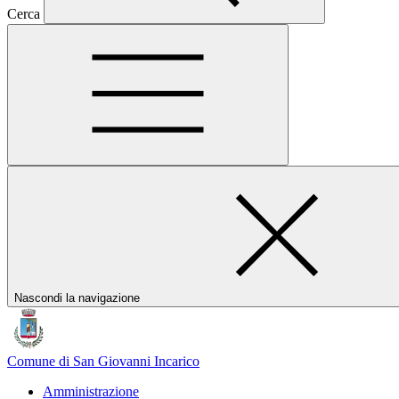
Cerca
Nascondi la navigazione
Comune di San Giovanni Incarico
Amministrazione