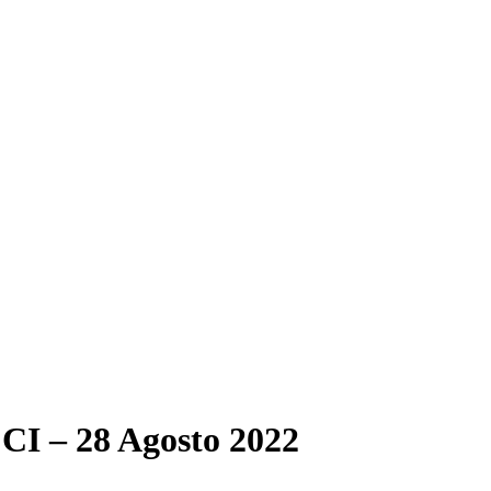
– 28 Agosto 2022