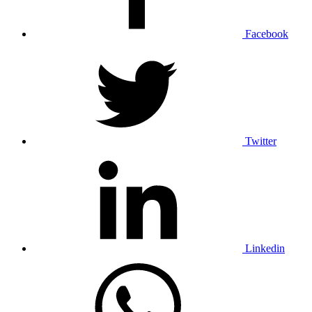
Facebook
Twitter
Linkedin