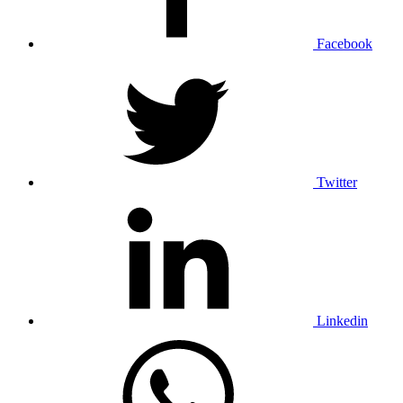
Facebook
Twitter
Linkedin