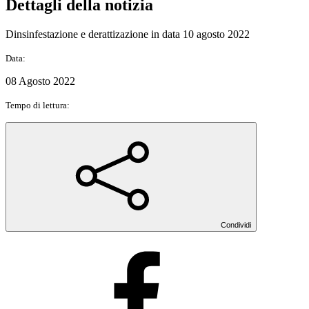
Dettagli della notizia
Dinsinfestazione e derattizazione in data 10 agosto 2022
Data:
08 Agosto 2022
Tempo di lettura:
Condividi