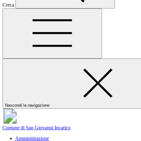
Cerca
Nascondi la navigazione
Comune di San Giovanni Incarico
Amministrazione