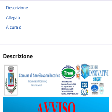
Descrizione
Allegati
A cura di
Descrizione