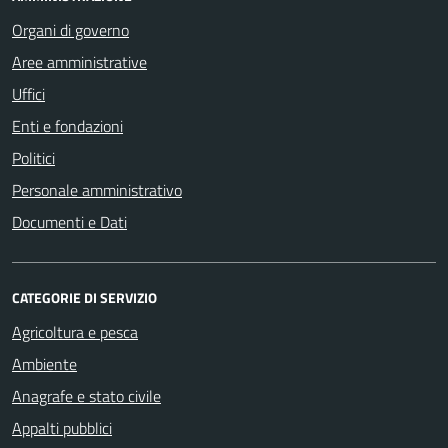
Organi di governo
Aree amministrative
Uffici
Enti e fondazioni
Politici
Personale amministrativo
Documenti e Dati
CATEGORIE DI SERVIZIO
Agricoltura e pesca
Ambiente
Anagrafe e stato civile
Appalti pubblici