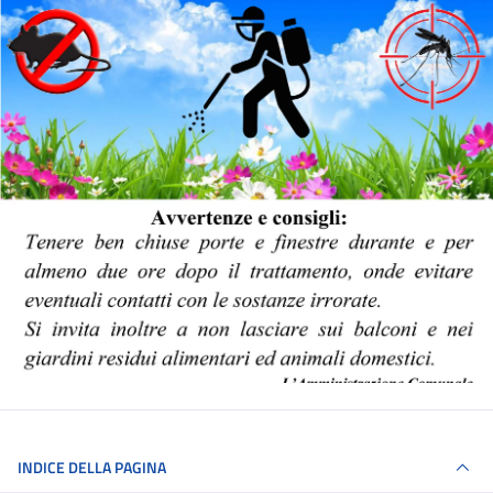
INDICE DELLA PAGINA