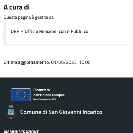
A cura di
Questa pagina è gestita da
URP – Ufficio Relazioni con il Pubblico
Ultimo aggiornamento:
01/06/2023, 10:00
Comune di San Giovanni Incarico
AMMINISTRAZIONE