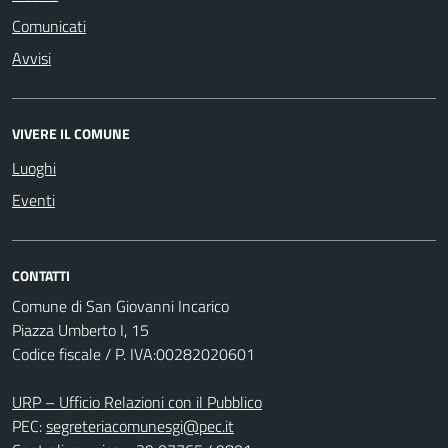
Comunicati
Avvisi
VIVERE IL COMUNE
Luoghi
Eventi
CONTATTI
Comune di San Giovanni Incarico
Piazza Umberto I, 15
Codice fiscale / P. IVA:00282020601
URP – Ufficio Relazioni con il Pubblico
PEC:
segreteriacomunesgi@pec.it