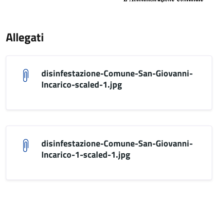
Allegati
disinfestazione-Comune-San-Giovanni-
Incarico-scaled-1.jpg
disinfestazione-Comune-San-Giovanni-
Incarico-1-scaled-1.jpg