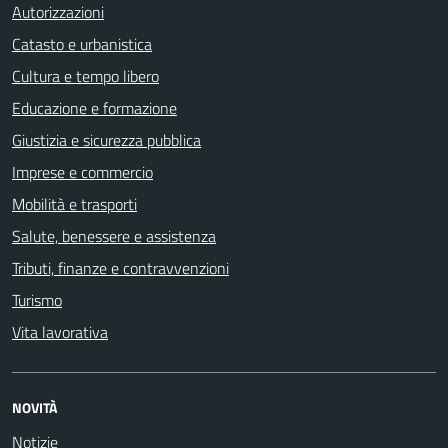
Autorizzazioni
Catasto e urbanistica
Cultura e tempo libero
Educazione e formazione
Giustizia e sicurezza pubblica
Imprese e commercio
Mobilità e trasporti
Salute, benessere e assistenza
Tributi, finanze e contravvenzioni
Turismo
Vita lavorativa
NOVITÀ
Notizie