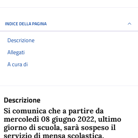
INDICE DELLA PAGINA
Descrizione
Allegati
A cura di
Descrizione
Si comunica che a partire da
mercoledì 08 giugno 2022
, ultimo
giorno di scuola, sarà sospeso il
servizio di mensa scolastica.