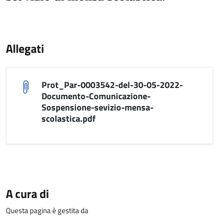
Allegati
Prot_Par-0003542-del-30-05-2022-
Documento-Comunicazione-
Sospensione-sevizio-mensa-
scolastica.pdf
A cura di
Questa pagina è gestita da