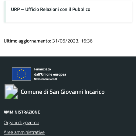
URP – Ufficio Relazioni con il Pubblico
Ultimo aggiornamento:
31/05/2023, 16:36
Comune di San Giovanni Incarico
AMMINISTRAZIONE
Organi di governo
Aree amministrative