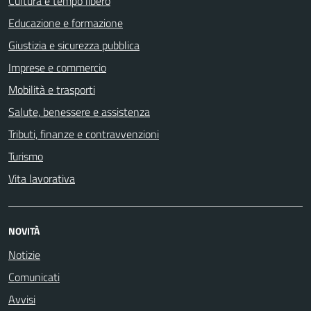
Cultura e tempo libero
Educazione e formazione
Giustizia e sicurezza pubblica
Imprese e commercio
Mobilità e trasporti
Salute, benessere e assistenza
Tributi, finanze e contravvenzioni
Turismo
Vita lavorativa
NOVITÀ
Notizie
Comunicati
Avvisi