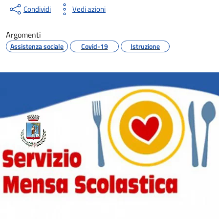
Condividi
Vedi azioni
Argomenti
Assistenza sociale
Covid-19
Istruzione