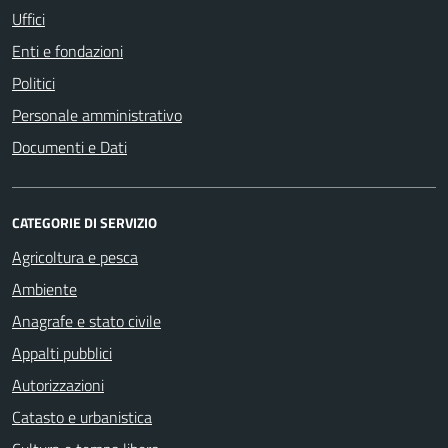
Uffici
Enti e fondazioni
Politici
Personale amministrativo
Documenti e Dati
CATEGORIE DI SERVIZIO
Agricoltura e pesca
Ambiente
Anagrafe e stato civile
Appalti pubblici
Autorizzazioni
Catasto e urbanistica