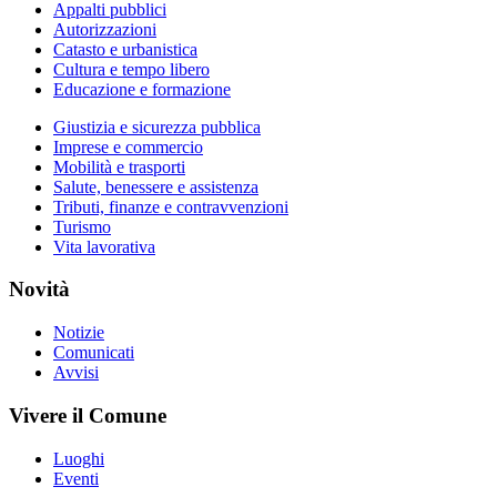
Appalti pubblici
Autorizzazioni
Catasto e urbanistica
Cultura e tempo libero
Educazione e formazione
Giustizia e sicurezza pubblica
Imprese e commercio
Mobilità e trasporti
Salute, benessere e assistenza
Tributi, finanze e contravvenzioni
Turismo
Vita lavorativa
Novità
Notizie
Comunicati
Avvisi
Vivere il Comune
Luoghi
Eventi