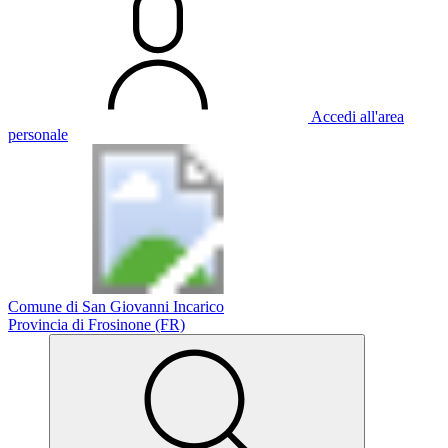
Accedi all'area
personale
Comune di San Giovanni Incarico
Provincia di Frosinone (FR)