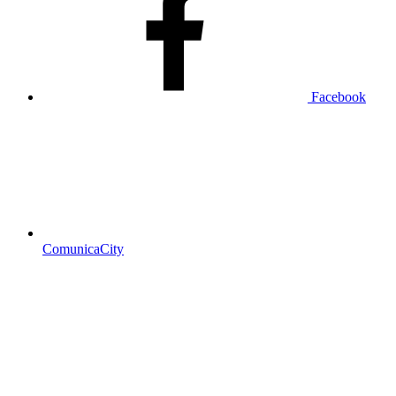
Facebook
ComunicaCity