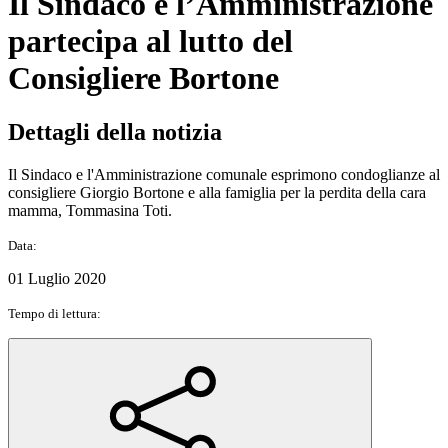
Il Sindaco e l’Amministrazione
partecipa al lutto del
Consigliere Bortone
Dettagli della notizia
Il Sindaco e l'Amministrazione comunale esprimono condoglianze al
consigliere Giorgio Bortone e alla famiglia per la perdita della cara
mamma, Tommasina Toti.
Data:
01 Luglio 2020
Tempo di lettura: