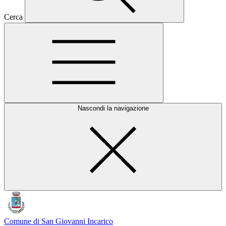
Cerca
Nascondi la navigazione
Comune di San Giovanni Incarico