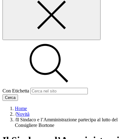
Con Etichetta
Cerca
Home
/
Novità
/
Il Sindaco e l’Amministrazione partecipa al lutto del
Consigliere Bortone