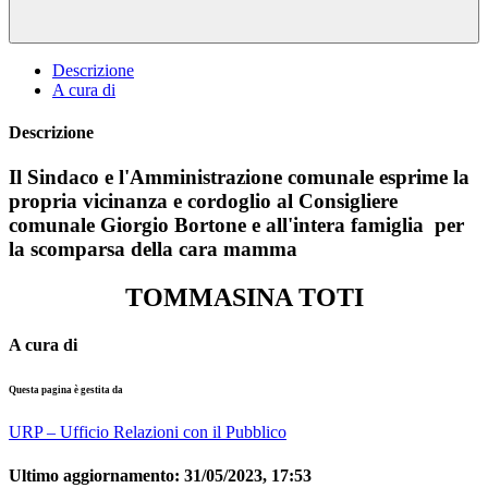
Descrizione
A cura di
Descrizione
Il Sindaco e l'Amministrazione comunale esprime la
propria vicinanza e cordoglio al Consigliere
comunale Giorgio Bortone e all'intera famiglia per
la scomparsa della cara mamma
TOMMASINA TOTI
A cura di
Questa pagina è gestita da
URP – Ufficio Relazioni con il Pubblico
Ultimo aggiornamento:
31/05/2023, 17:53