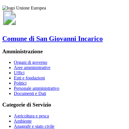
Comune di San Giovanni Incarico
Amministrazione
Organi di governo
Aree amministrative
Uffici
Enti e fondazioni
Politici
Personale amministrativo
Documenti e Dati
Categorie di Servizio
Agricoltura e pesca
Ambiente
Anagrafe e stato civile