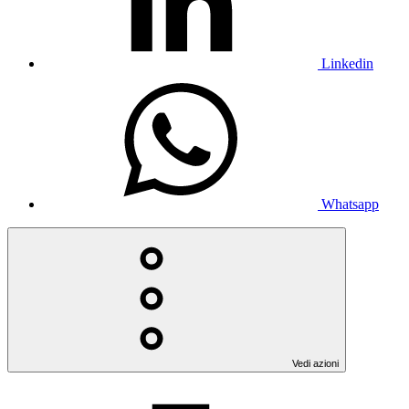
Linkedin
Whatsapp
Vedi azioni