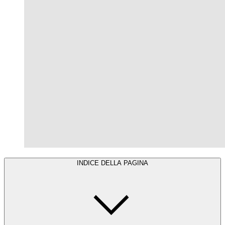
INDICE DELLA PAGINA