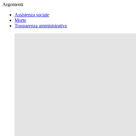
Argomenti
Assistenza sociale
Morte
Trasparenza amministrativa