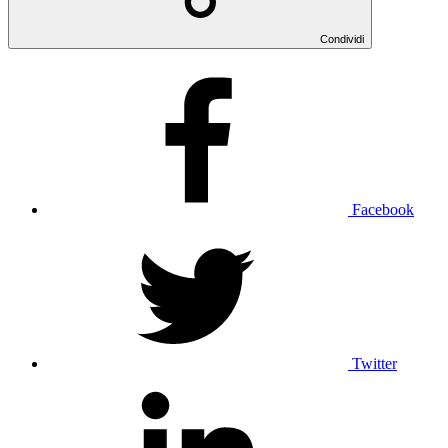
Condividi
Facebook
Twitter