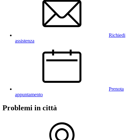
Richiedi
assistenza
Prenota
appuntamento
Problemi in città