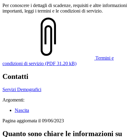
Per conoscere i dettagli di scadenze, requisiti e altre informazioni
importanti, leggi i termini e le condizioni di servizio.
Termini e
condizioni di servizio (PDF 31.20 kB)
Contatti
Servizi Demografici
Argomenti:
Nascita
Pagina aggiornata il 09/06/2023
Quanto sono chiare le informazioni su