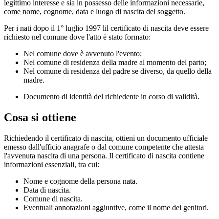
legittimo interesse e sia in possesso delle informazioni necessarie,
come nome, cognome, data e luogo di nascita del soggetto.
Per i nati dopo il 1° luglio 1997 lil certificato di nascita deve essere
richiesto nel comune dove l'atto è stato formato:
Nel comune dove è avvenuto l'evento;
Nel comune di residenza della madre al momento del parto;
Nel comune di residenza del padre se diverso, da quello della
madre.
Documento di identità del richiedente in corso di validità.
Cosa si ottiene
Richiedendo il certificato di nascita, ottieni un documento ufficiale
emesso dall'ufficio anagrafe o dal comune competente che attesta
l'avvenuta nascita di una persona. Il certificato di nascita contiene
informazioni essenziali, tra cui:
Nome e cognome della persona nata.
Data di nascita.
Comune di nascita.
Eventuali annotazioni aggiuntive, come il nome dei genitori.