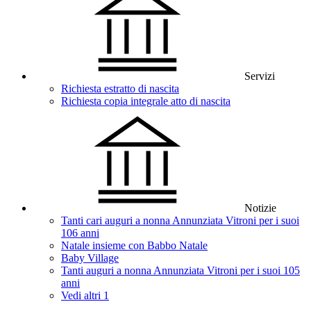
Servizi
Richiesta estratto di nascita
Richiesta copia integrale atto di nascita
Notizie
Tanti cari auguri a nonna Annunziata Vitroni per i suoi
106 anni
Natale insieme con Babbo Natale
Baby Village
Tanti auguri a nonna Annunziata Vitroni per i suoi 105
anni
Vedi altri 1