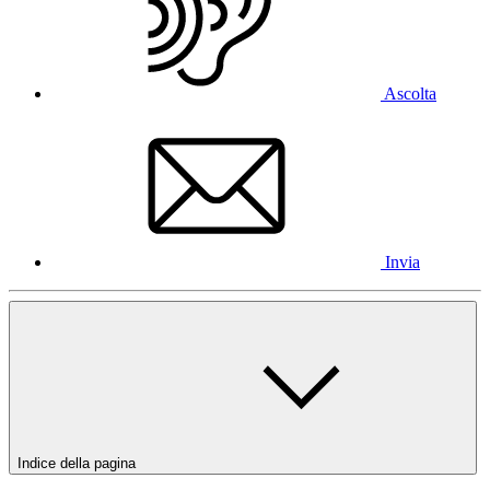
Ascolta
Invia
Indice della pagina