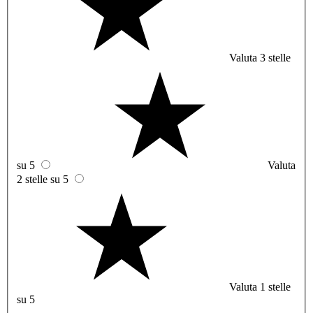
Valuta 3 stelle
su 5
Valuta
2 stelle su 5
Valuta 1 stelle
su 5