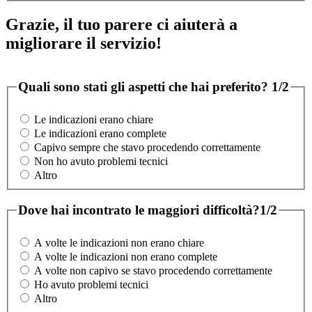
Grazie, il tuo parere ci aiuterà a
migliorare il servizio!
Quali sono stati gli aspetti che hai preferito?
1/2
Le indicazioni erano chiare
Le indicazioni erano complete
Capivo sempre che stavo procedendo correttamente
Non ho avuto problemi tecnici
Altro
Dove hai incontrato le maggiori difficoltà?
1/2
A volte le indicazioni non erano chiare
A volte le indicazioni non erano complete
A volte non capivo se stavo procedendo correttamente
Ho avuto problemi tecnici
Altro