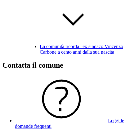
La comunità ricorda l'ex sindaco Vincenzo
Carbone a cento anni dalla sua nascita
Contatta il comune
Leggi le
domande frequenti