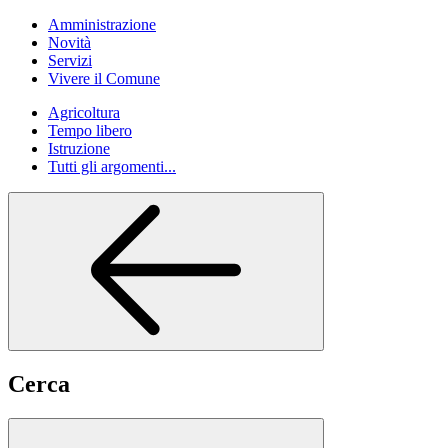
Amministrazione
Novità
Servizi
Vivere il Comune
Agricoltura
Tempo libero
Istruzione
Tutti gli argomenti...
Cerca