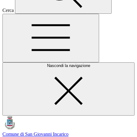
Cerca
Nascondi la navigazione
Comune di San Giovanni Incarico