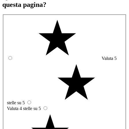
questa pagina?
Valuta 5
stelle su 5
Valuta 4 stelle su 5