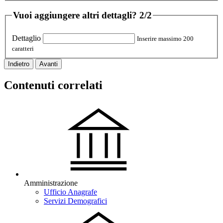
Vuoi aggiungere altri dettagli?
2/2
Dettaglio
Inserire massimo 200
caratteri
Indietro
Avanti
Contenuti correlati
Amministrazione
Ufficio Anagrafe
Servizi Demografici