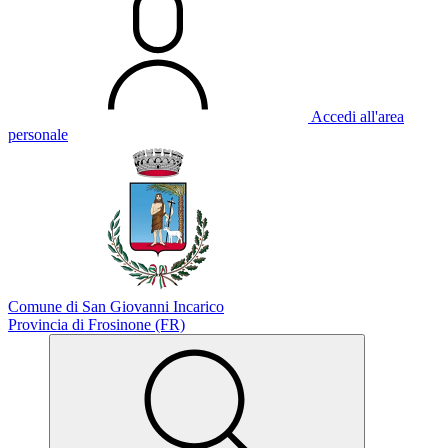
Accedi all'area
personale
Comune di San Giovanni Incarico
Provincia di Frosinone (FR)