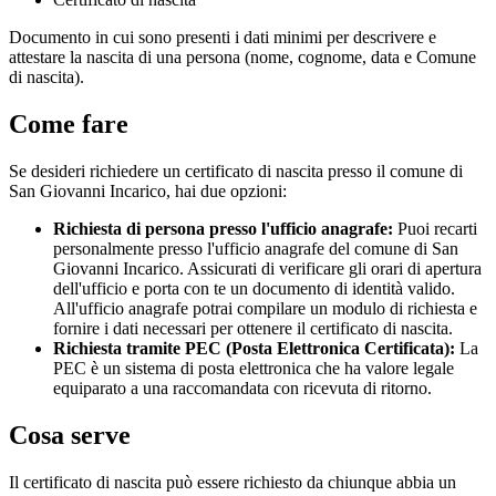
Documento in cui sono presenti i dati minimi per descrivere e
attestare la nascita di una persona (nome, cognome, data e Comune
di nascita).
Come fare
Se desideri richiedere un certificato di nascita presso il comune di
San Giovanni Incarico, hai due opzioni:
Richiesta di persona presso l'ufficio anagrafe:
Puoi recarti
personalmente presso l'ufficio anagrafe del comune di San
Giovanni Incarico. Assicurati di verificare gli orari di apertura
dell'ufficio e porta con te un documento di identità valido.
All'ufficio anagrafe potrai compilare un modulo di richiesta e
fornire i dati necessari per ottenere il certificato di nascita.
Richiesta tramite PEC (Posta Elettronica Certificata):
La
PEC è un sistema di posta elettronica che ha valore legale
equiparato a una raccomandata con ricevuta di ritorno.
Cosa serve
Il certificato di nascita può essere richiesto da chiunque abbia un