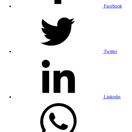
Facebook
Twitter
Linkedin