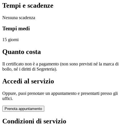
Tempi e scadenze
Nessuna scadenza
Tempi medi
15 giorni
Quanto costa
Il certificato non è a pagamento (non sono previsti né la marca di
bollo, né i diritti di Segreteria).
Accedi al servizio
Oppure, puoi prenotare un appuntamento e presentarti presso gli
uffici.
Prenota appuntamento
Condizioni di servizio