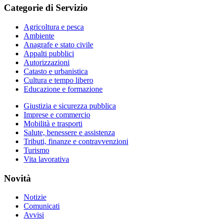
Categorie di Servizio
Agricoltura e pesca
Ambiente
Anagrafe e stato civile
Appalti pubblici
Autorizzazioni
Catasto e urbanistica
Cultura e tempo libero
Educazione e formazione
Giustizia e sicurezza pubblica
Imprese e commercio
Mobilità e trasporti
Salute, benessere e assistenza
Tributi, finanze e contravvenzioni
Turismo
Vita lavorativa
Novità
Notizie
Comunicati
Avvisi