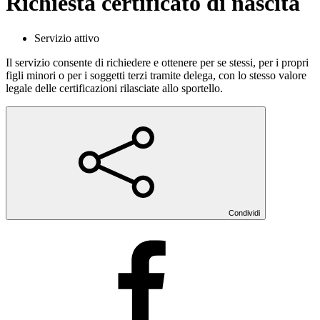
Richiesta certificato di nascita
Servizio attivo
Il servizio consente di richiedere e ottenere per se stessi, per i propri
figli minori o per i soggetti terzi tramite delega, con lo stesso valore
legale delle certificazioni rilasciate allo sportello.
Condividi