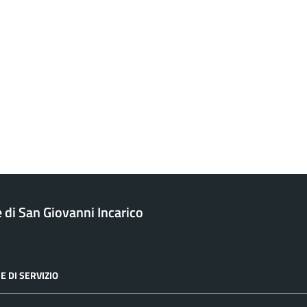
di San Giovanni Incarico
E DI SERVIZIO