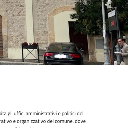
ta gli uffici amministrativi e politici del
rativo e organizzativo del comune, dove