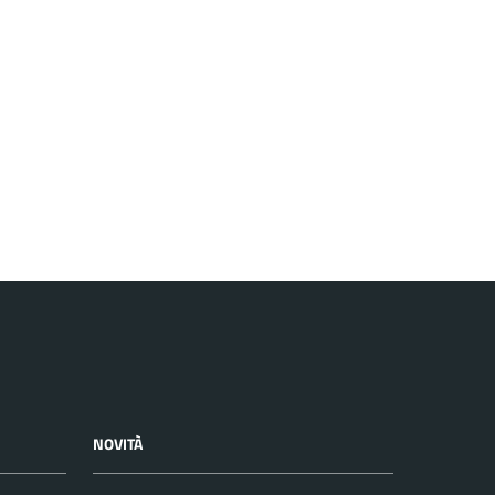
NOVITÀ