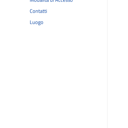
Contatti
Luogo