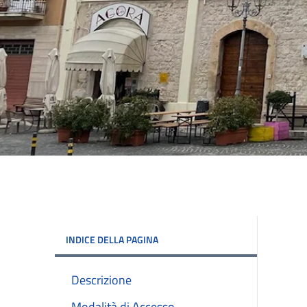
INDICE DELLA PAGINA
Descrizione
Modalità di Accesso