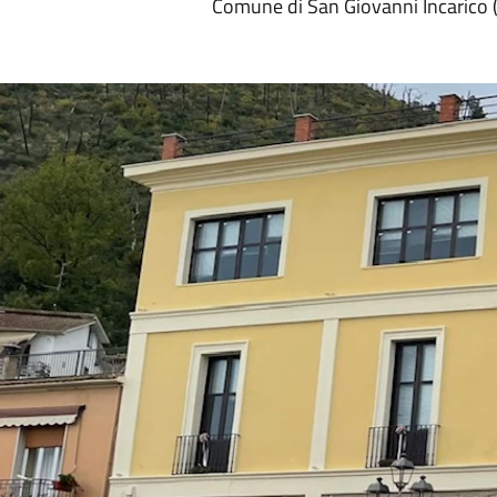
Comune di San Giovanni Incarico (