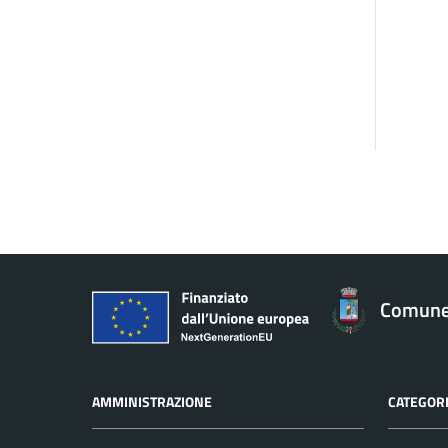
Comune 
AMMINISTRAZIONE
CATEGORI