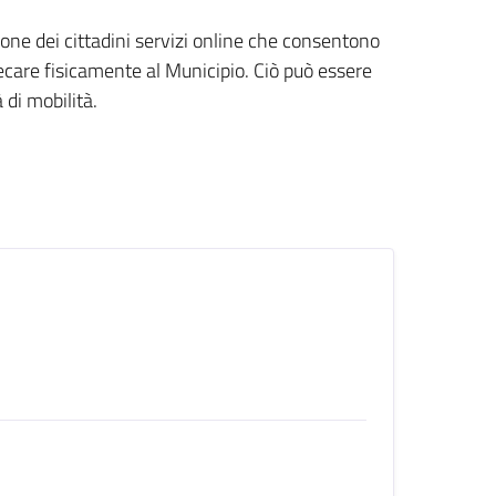
one dei cittadini servizi online che consentono
ecare fisicamente al Municipio. Ciò può essere
 di mobilità.