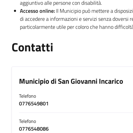
aggiuntivo alle persone con disabilità.
Accesso online:
Il Municipio può mettere a disposizi
di accedere a informazioni e servizi senza doversi r
particolarmente utile per coloro che hanno difficoltà
Contatti
Municipio di San Giovanni Incarico
Telefono
0776549801
Telefono
0776548086