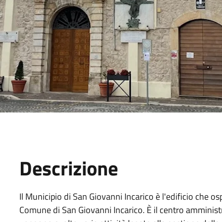
Descrizione
Il Municipio di San Giovanni Incarico è l'edificio che ospi
Comune di San Giovanni Incarico. È il centro amminist