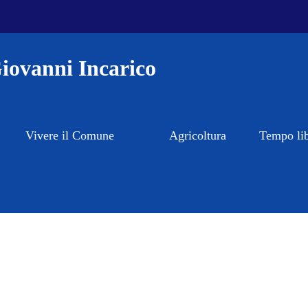
iovanni Incarico
Vivere il Comune
Agricoltura
Tempo li