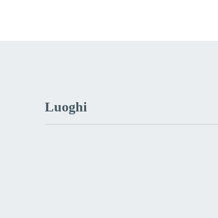
Luoghi