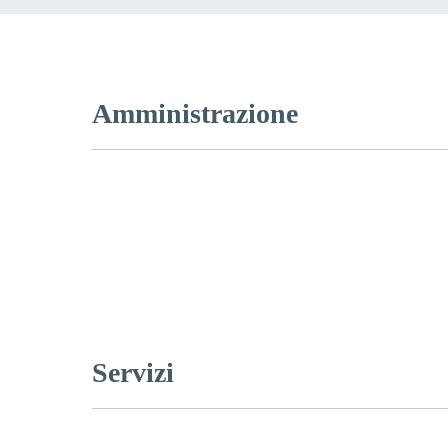
Amministrazione
Servizi