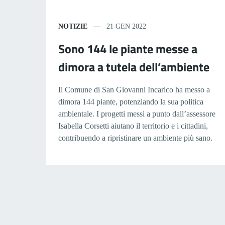
NOTIZIE
21 GEN 2022
Sono 144 le piante messe a
dimora a tutela dell’ambiente
Il Comune di San Giovanni Incarico ha messo a
dimora 144 piante, potenziando la sua politica
ambientale. I progetti messi a punto dall’assessore
Isabella Corsetti aiutano il territorio e i cittadini,
contribuendo a ripristinare un ambiente più sano.