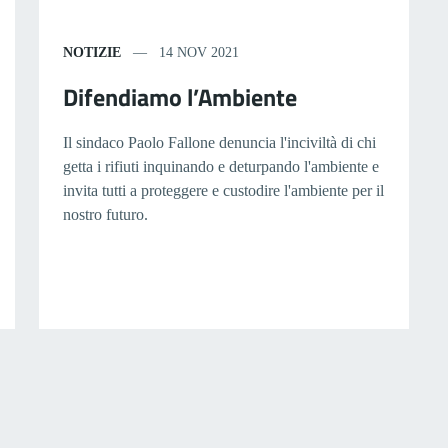
NOTIZIE
14 NOV 2021
Difendiamo l’Ambiente
Il sindaco Paolo Fallone denuncia l'inciviltà di chi
getta i rifiuti inquinando e deturpando l'ambiente e
invita tutti a proteggere e custodire l'ambiente per il
nostro futuro.