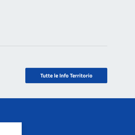
Tutte le Info Territorio