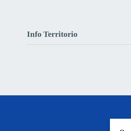
Info Territorio