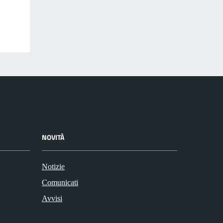
NOVITÀ
Notizie
Comunicati
Avvisi