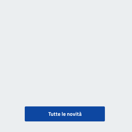
Tutte le novità