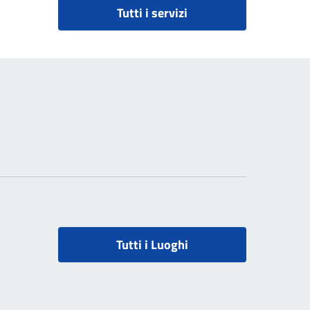
Tutti i servizi
Tutti i Luoghi