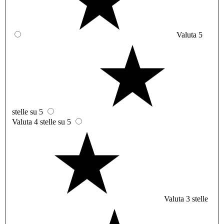
Valuta 5
stelle su 5
Valuta 4 stelle su 5
Valuta 3 stelle