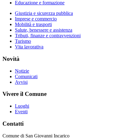
Educazione e formazione
Giustizia e sicurezza pubblica
Imprese e commercio
Mobilità e trasporti
Salute, benessere e assistenza
Tributi, finanze e contravvenzioni
Turismo
Vita lavorativa
Novità
Notizie
Comunicati
Avvisi
Vivere il Comune
Luoghi
Eventi
Contatti
Comune di San Giovanni Incarico