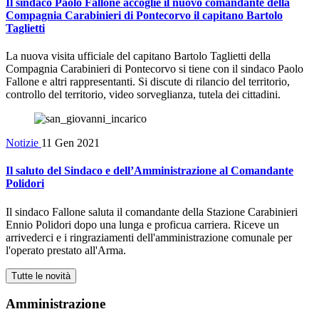
Il sindaco Paolo Fallone accoglie il nuovo comandante della
Compagnia Carabinieri di Pontecorvo il capitano Bartolo
Taglietti
La nuova visita ufficiale del capitano Bartolo Taglietti della
Compagnia Carabinieri di Pontecorvo si tiene con il sindaco Paolo
Fallone e altri rappresentanti. Si discute di rilancio del territorio,
controllo del territorio, video sorveglianza, tutela dei cittadini.
Notizie
11 Gen 2021
Il saluto del Sindaco e dell’Amministrazione al Comandante
Polidori
Il sindaco Fallone saluta il comandante della Stazione Carabinieri
Ennio Polidori dopo una lunga e proficua carriera. Riceve un
arrivederci e i ringraziamenti dell'amministrazione comunale per
l'operato prestato all'Arma.
Tutte le novità
Amministrazione