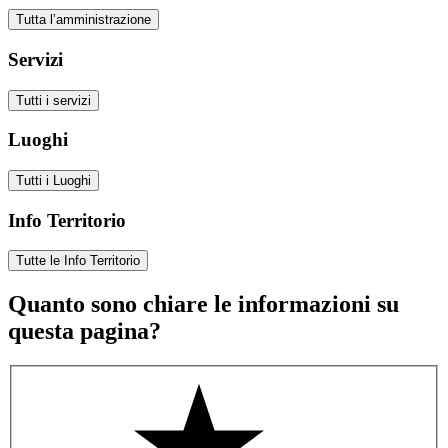
Tutta l’amministrazione
Servizi
Tutti i servizi
Luoghi
Tutti i Luoghi
Info Territorio
Tutte le Info Territorio
Quanto sono chiare le informazioni su
questa pagina?