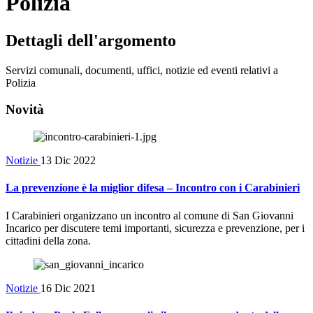
Polizia
Dettagli dell'argomento
Servizi comunali, documenti, uffici, notizie ed eventi relativi a
Polizia
Novità
Notizie
13 Dic 2022
La prevenzione è la miglior difesa – Incontro con i Carabinieri
I Carabinieri organizzano un incontro al comune di San Giovanni
Incarico per discutere temi importanti, sicurezza e prevenzione, per i
cittadini della zona.
Notizie
16 Dic 2021