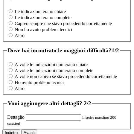
Le indicazioni erano chiare
Le indicazioni erano complete
Capivo sempre che stavo procedendo correttamente
Non ho avuto problemi tecnici
Altro
Dove hai incontrato le maggiori difficoltà?
1/2
A volte le indicazioni non erano chiare
A volte le indicazioni non erano complete
A volte non capivo se stavo procedendo correttamente
Ho avuto problemi tecnici
Altro
Vuoi aggiungere altri dettagli?
2/2
Dettaglio
Inserire massimo 200
caratteri
Indietro
Avanti