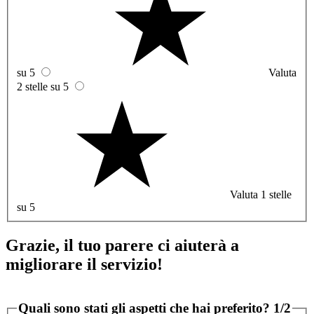
su 5
Valuta
2 stelle su 5
Valuta 1 stelle
su 5
Grazie, il tuo parere ci aiuterà a
migliorare il servizio!
Quali sono stati gli aspetti che hai preferito?
1/2