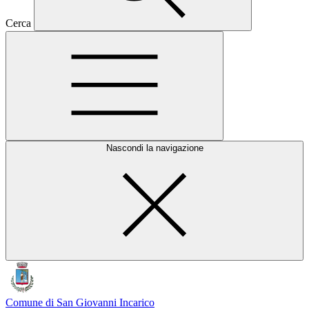
Cerca
Nascondi la navigazione
Comune di San Giovanni Incarico