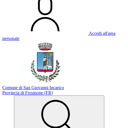
Accedi all'area
personale
Comune di San Giovanni Incarico
Provincia di Frosinone (FR)