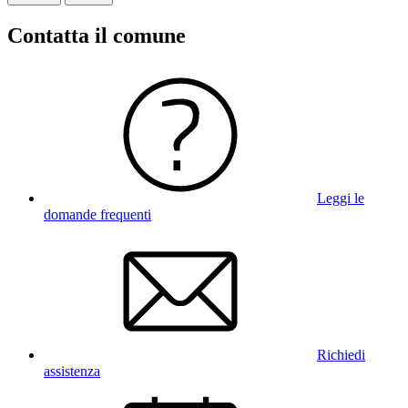
Contatta il comune
Leggi le
domande frequenti
Richiedi
assistenza