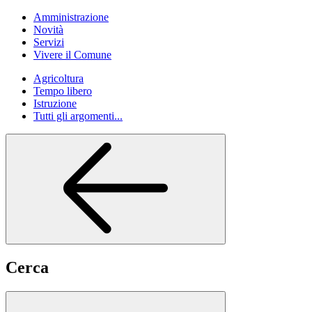
Amministrazione
Novità
Servizi
Vivere il Comune
Agricoltura
Tempo libero
Istruzione
Tutti gli argomenti...
Cerca