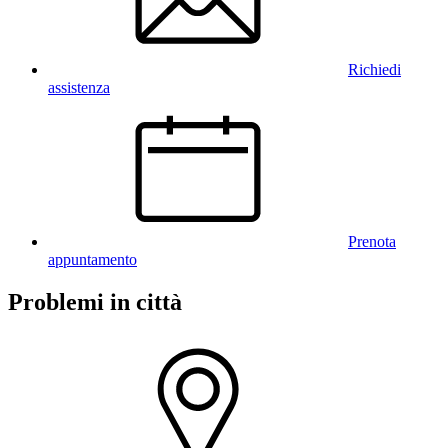
Richiedi
assistenza
Prenota
appuntamento
Problemi in città