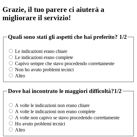
Grazie, il tuo parere ci aiuterà a
migliorare il servizio!
Quali sono stati gli aspetti che hai preferito?
1/2
Le indicazioni erano chiare
Le indicazioni erano complete
Capivo sempre che stavo procedendo correttamente
Non ho avuto problemi tecnici
Altro
Dove hai incontrato le maggiori difficoltà?
1/2
A volte le indicazioni non erano chiare
A volte le indicazioni non erano complete
A volte non capivo se stavo procedendo correttamente
Ho avuto problemi tecnici
Altro