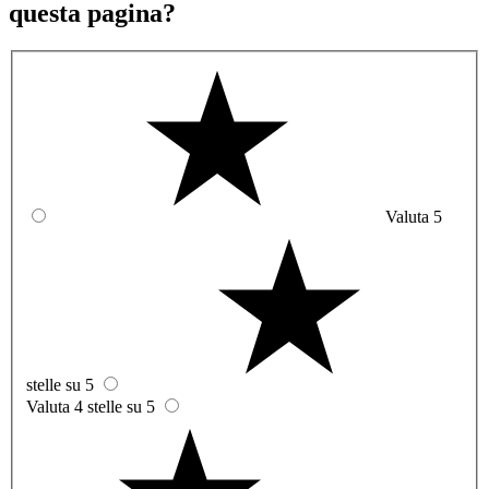
questa pagina?
Valuta 5
stelle su 5
Valuta 4 stelle su 5