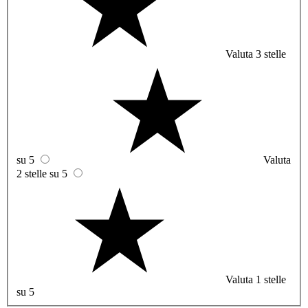
Valuta 3 stelle
su 5
Valuta
2 stelle su 5
Valuta 1 stelle
su 5