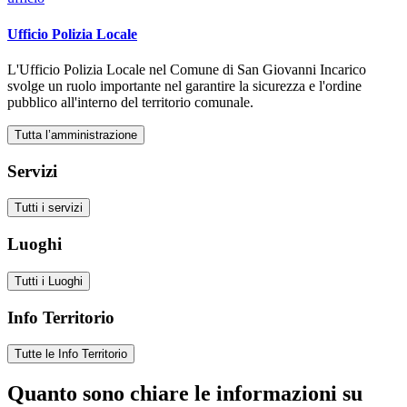
Ufficio Polizia Locale
L'Ufficio Polizia Locale nel Comune di San Giovanni Incarico
svolge un ruolo importante nel garantire la sicurezza e l'ordine
pubblico all'interno del territorio comunale.
Tutta l’amministrazione
Servizi
Tutti i servizi
Luoghi
Tutti i Luoghi
Info Territorio
Tutte le Info Territorio
Quanto sono chiare le informazioni su