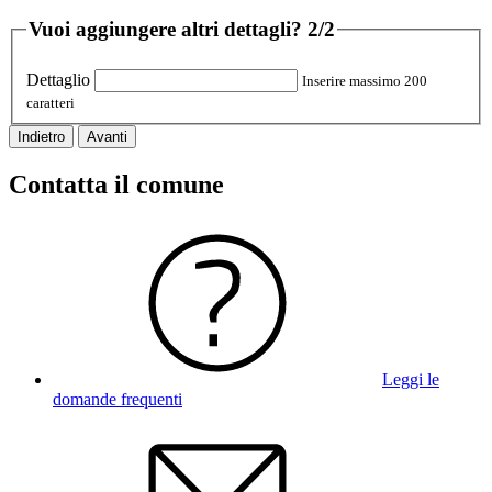
Vuoi aggiungere altri dettagli?
2/2
Dettaglio
Inserire massimo 200
caratteri
Indietro
Avanti
Contatta il comune
Leggi le
domande frequenti