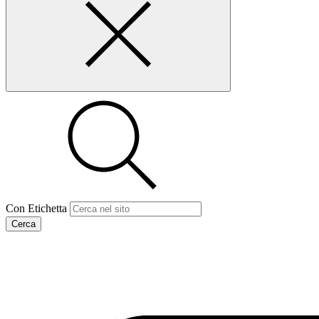
Con Etichetta
Cerca