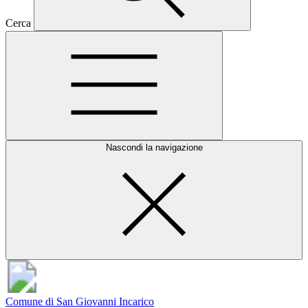
Cerca
Nascondi la navigazione
Comune di San Giovanni Incarico