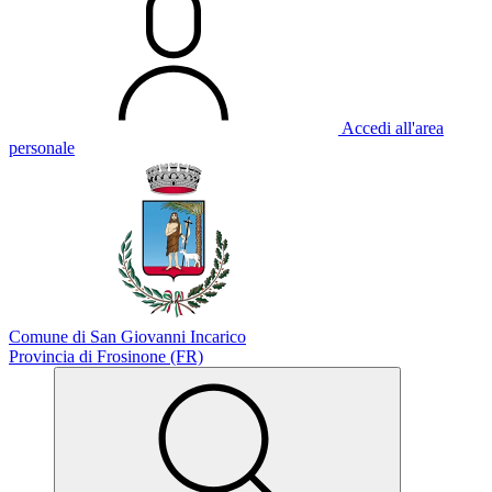
Accedi all'area
personale
Comune di San Giovanni Incarico
Provincia di Frosinone (FR)