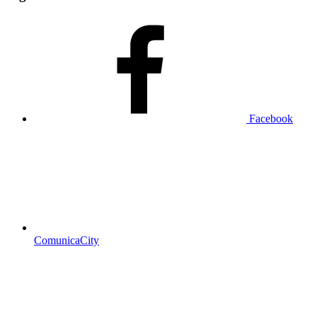
Facebook
ComunicaCity