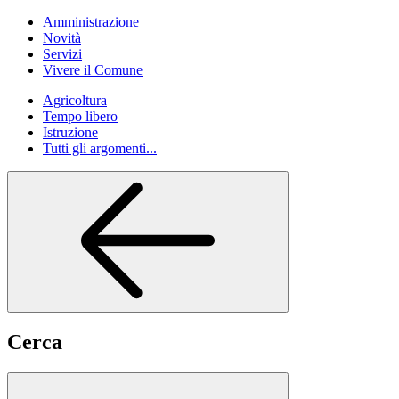
Amministrazione
Novità
Servizi
Vivere il Comune
Agricoltura
Tempo libero
Istruzione
Tutti gli argomenti...
Cerca