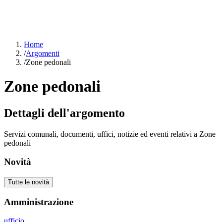
Home
/
Argomenti
/
Zone pedonali
Zone pedonali
Dettagli dell'argomento
Servizi comunali, documenti, uffici, notizie ed eventi relativi a Zone
pedonali
Novità
Tutte le novità
Amministrazione
ufficio