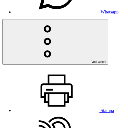
Whatsapp
Vedi azioni
Stampa