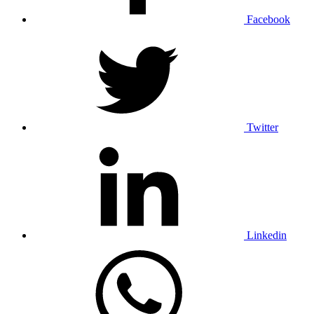
Facebook
Twitter
Linkedin