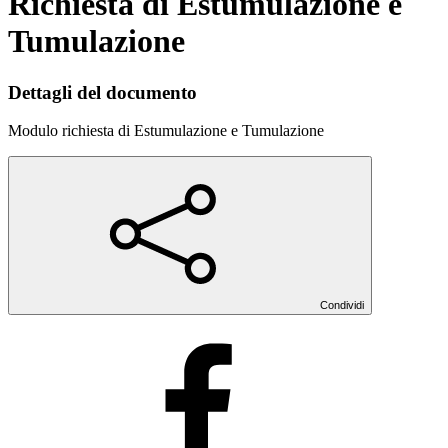
Richiesta di Estumulazione e
Tumulazione
Dettagli del documento
Modulo richiesta di Estumulazione e Tumulazione
Condividi