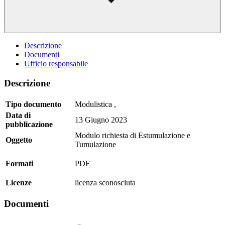
Descrizione
Documenti
Ufficio responsabile
Descrizione
Tipo documento
Modulistica
,
Data di
13 Giugno 2023
pubblicazione
Modulo richiesta di Estumulazione e
Oggetto
Tumulazione
Formati
PDF
Licenze
licenza sconosciuta
Documenti