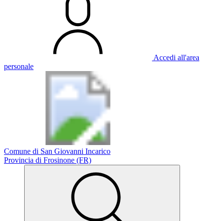
Accedi all'area
personale
Comune di San Giovanni Incarico
Provincia di Frosinone (FR)