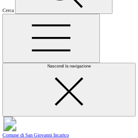
Cerca
Nascondi la navigazione
Comune di San Giovanni Incarico