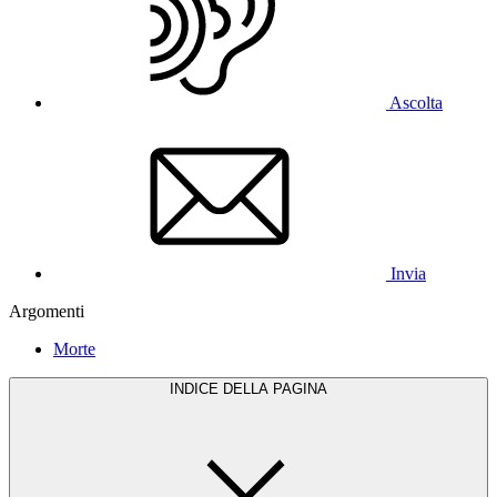
Ascolta
Invia
Argomenti
Morte
INDICE DELLA PAGINA