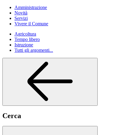
Amministrazione
Novità
Servizi
Vivere il Comune
Agricoltura
Tempo libero
Istruzione
Tutti gli argomenti...
Cerca