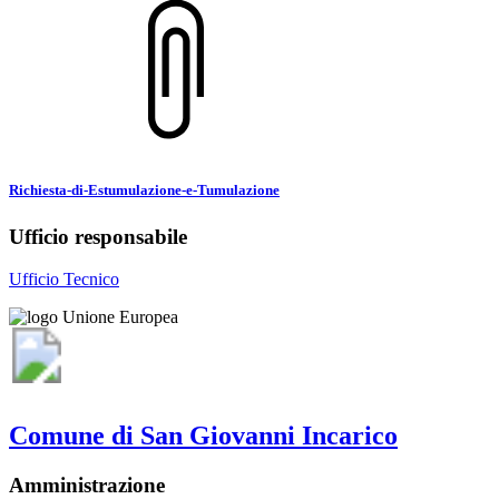
Richiesta-di-Estumulazione-e-Tumulazione
Ufficio responsabile
Ufficio Tecnico
Comune di San Giovanni Incarico
Amministrazione