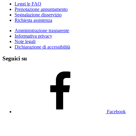
Leggi le FAQ
Prenotazione appuntamento
Segnalazione disservizio
Richiesta assistenza
Amministrazione trasparente
Informativa privacy
Note legali
Dichiarazione di accessibilità
Seguici su
Facebook