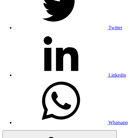
Twitter
Linkedin
Whatsapp