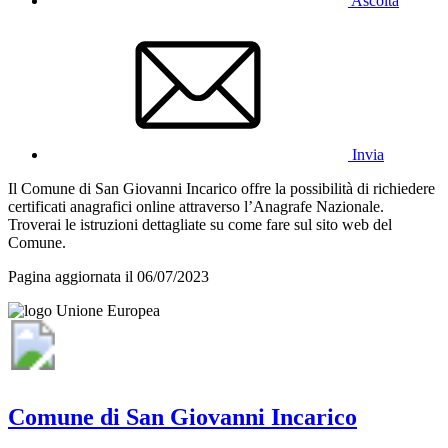
Ascolta
Invia
Il Comune di San Giovanni Incarico offre la possibilità di richiedere
certificati anagrafici online attraverso l’Anagrafe Nazionale.
Troverai le istruzioni dettagliate su come fare sul sito web del
Comune.
Pagina aggiornata il 06/07/2023
Comune di San Giovanni Incarico