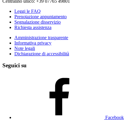
Centralino unico: +39 07765 49801
Leggi le FAQ
Prenotazione appuntamento
Segnalazione disservizio
Richiesta assistenza
Amministrazione trasparente
Informativa privacy
Note legali
Dichiarazione di accessibilità
Seguici su
Facebook