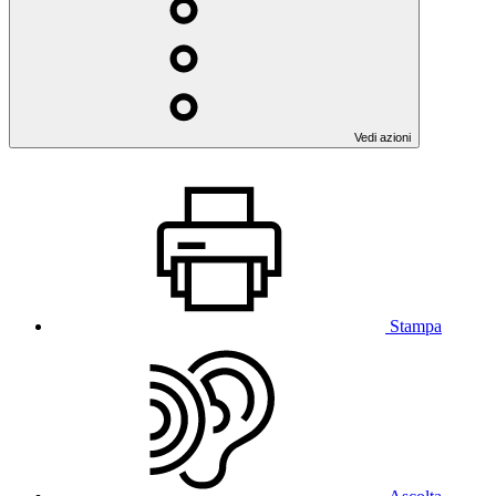
Vedi azioni
Stampa