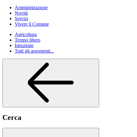
Amministrazione
Novità
Servizi
Vivere il Comune
Agricoltura
Tempo libero
Istruzione
Tutti gli argomenti...
Cerca