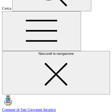
Cerca
Nascondi la navigazione
Comune di San Giovanni Incarico