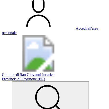
Accedi all'area
personale
Comune di San Giovanni Incarico
Provincia di Frosinone (FR)