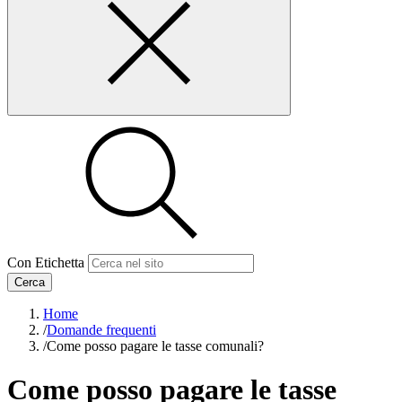
Con Etichetta
Cerca
Home
/
Domande frequenti
/
Come posso pagare le tasse comunali?
Come posso pagare le tasse