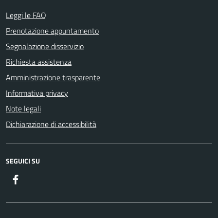
Leggi le FAQ
Prenotazione appuntamento
Segnalazione disservizio
Richiesta assistenza
Amministrazione trasparente
Informativa privacy
Note legali
Dichiarazione di accessibilità
SEGUICI SU
Facebook
ComunicaCity