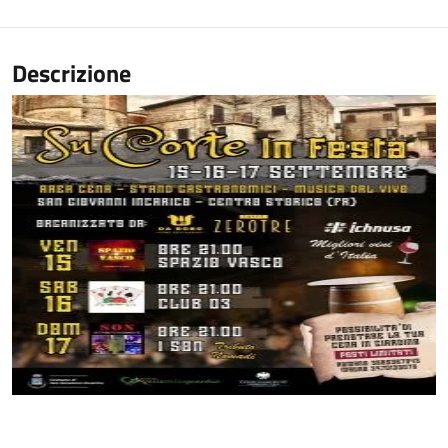
Descrizione