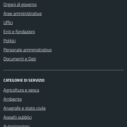
Organi di governo
Aree amministrative
Uffici
Enti e fondazioni
Politici
Personale amministrativo
Documenti e Dati
CATEGORIE DI SERVIZIO
Agricoltura e pesca
Ambiente
Anagrafe e stato civile
Appalti pubblici
Autorizzazioni