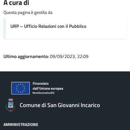
A cura di
Questa pagina è gestita da
URP – Ufficio Relazioni con il Pubblico
Ultimo aggiornamento:
09/09/2023, 22:09
Comune di San Giovanni Incarico
AMMINISTRAZIONE