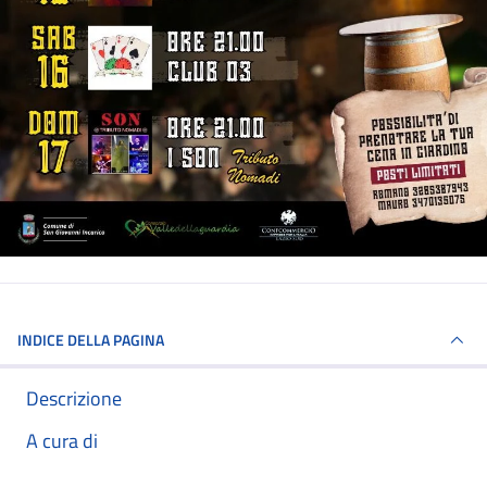
INDICE DELLA PAGINA
Descrizione
A cura di