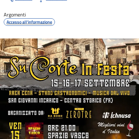
Argomenti
Accesso all'informazione