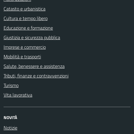
Catasto e urbanistica
Cultura e tempo libero
Educazione e formazione
Giustizia e sicurezza pubblica
Imprese e commercio
Mobilità e trasporti
Salute, benessere e assistenza
Tributi, finanze e contravvenzioni
Turismo
Vita lavorativa
NOVITÀ
Notizie