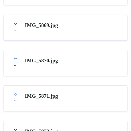
IMG_5869.jpg
IMG_5870.jpg
IMG_5871.jpg