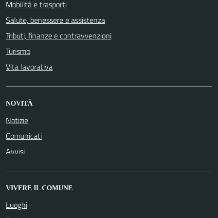
Mobilità e trasporti
Salute, benessere e assistenza
Tributi, finanze e contravvenzioni
Turismo
Vita lavorativa
NOVITÀ
Notizie
Comunicati
Avvisi
VIVERE IL COMUNE
Luoghi