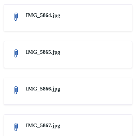
IMG_5864.jpg
IMG_5865.jpg
IMG_5866.jpg
IMG_5867.jpg