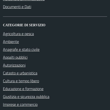
Documenti e Dati
CATEGORIE DI SERVIZIO
Agricoltura e pesca
Ambiente
Anagrafe e stato civile
Appalti pubblici
Autorizzazioni
Catasto e urbanistica
Cultura e tempo libero
Educazione e formazione
Giustizia e sicurezza pubblica
Imprese e commercio