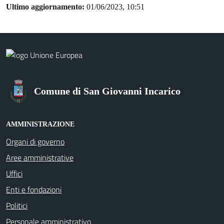
Ultimo aggiornamento:
01/06/2023, 10:51
Comune di San Giovanni Incarico
AMMINISTRAZIONE
Organi di governo
Aree amministrative
Uffici
Enti e fondazioni
Politici
Personale amministrativo