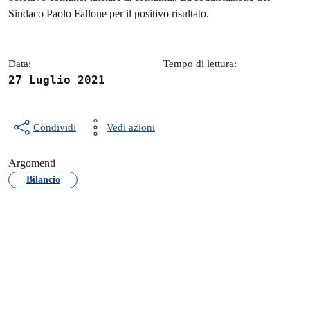
Sindaco Paolo Fallone per il positivo risultato.
Data:
Tempo di lettura:
27 Luglio 2021
Condividi
Vedi azioni
Argomenti
Bilancio