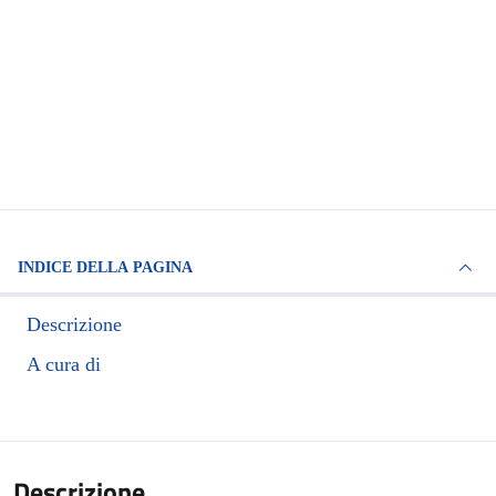
INDICE DELLA PAGINA
Descrizione
A cura di
Descrizione