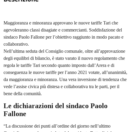
Maggioranza e minoranza approvano le nuove tariffe Tari che
agevoleranno classi disagiate e commercianti. Soddisfazione del
sindaco Paolo Fallone per l’obiettivo raggiunto in modo pacato e
collaborativo.
Nell’ultima seduta del Consiglio comunale, oltre all’approvazione
degli equilibri di bilancio, è stato varato il nuovo regolamento che
regola le tariffe Tari secondo quanto imposto dall’Arera e di
conseguenza le nuove tariffe per l’anno 2021 votate, all’unanimità,
da maggioranza e minoranza. Una vera inversione di tendenza che
vede l’assise civica più distesa e collaborativa tra le parti, per il
bene della comunità.
Le dichiarazioni del sindaco Paolo
Fallone
“La discussione dei punti all’ordine del giorno nell’ultimo