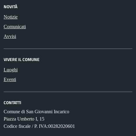
NOVITÀ
Notizie
Comunicati
Avvisi
VIVERE IL COMUNE
Luoghi
Eventi
CONTATTI
Comune di San Giovanni Incarico
Piazza Umberto I, 15
Codice fiscale / P. IVA:00282020601