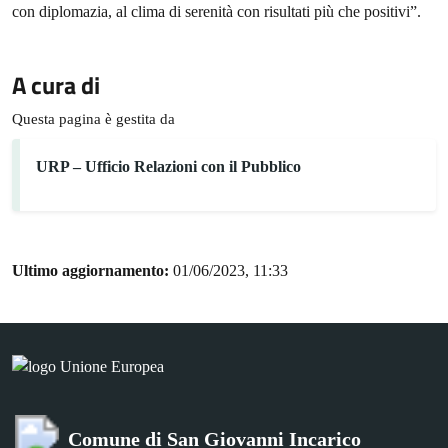
con diplomazia, al clima di serenità con risultati più che positivi”.
A cura di
Questa pagina è gestita da
URP – Ufficio Relazioni con il Pubblico
Ultimo aggiornamento:
01/06/2023, 11:33
Comune di San Giovanni Incarico