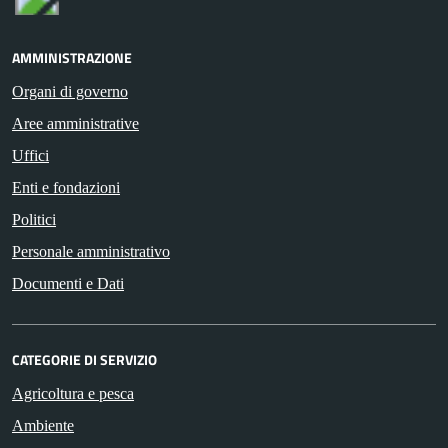
AMMINISTRAZIONE
Organi di governo
Aree amministrative
Uffici
Enti e fondazioni
Politici
Personale amministrativo
Documenti e Dati
CATEGORIE DI SERVIZIO
Agricoltura e pesca
Ambiente