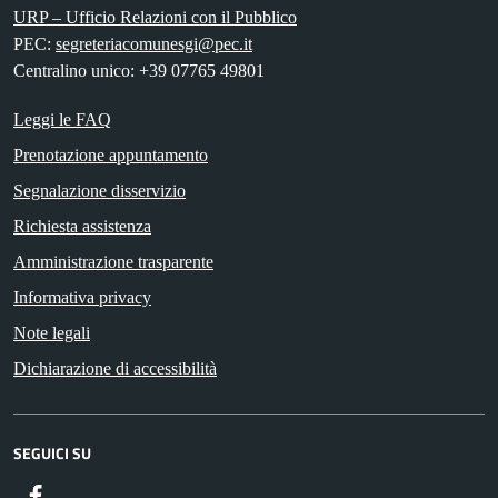
URP – Ufficio Relazioni con il Pubblico
PEC:
segreteriacomunesgi@pec.it
Centralino unico: +39 07765 49801
Leggi le FAQ
Prenotazione appuntamento
Segnalazione disservizio
Richiesta assistenza
Amministrazione trasparente
Informativa privacy
Note legali
Dichiarazione di accessibilità
SEGUICI SU
Facebook
ComunicaCity