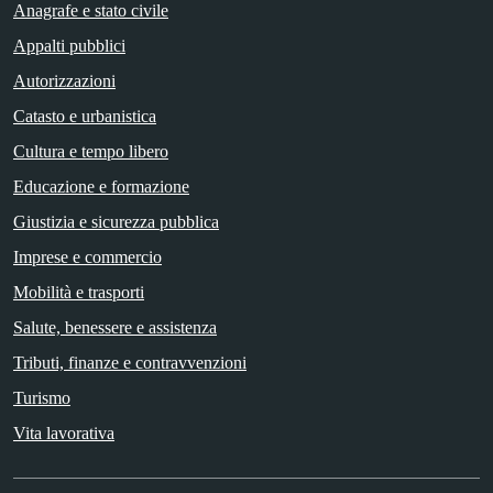
Anagrafe e stato civile
Appalti pubblici
Autorizzazioni
Catasto e urbanistica
Cultura e tempo libero
Educazione e formazione
Giustizia e sicurezza pubblica
Imprese e commercio
Mobilità e trasporti
Salute, benessere e assistenza
Tributi, finanze e contravvenzioni
Turismo
Vita lavorativa