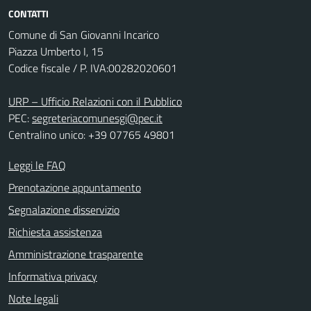
CONTATTI
Comune di San Giovanni Incarico
Piazza Umberto I, 15
Codice fiscale / P. IVA:00282020601
URP – Ufficio Relazioni con il Pubblico
PEC:
segreteriacomunesgi@pec.it
Centralino unico: +39 07765 49801
Leggi le FAQ
Prenotazione appuntamento
Segnalazione disservizio
Richiesta assistenza
Amministrazione trasparente
Informativa privacy
Note legali