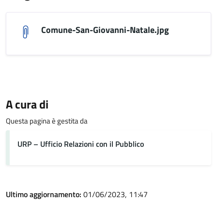
Comune-San-Giovanni-Natale.jpg
A cura di
Questa pagina è gestita da
URP – Ufficio Relazioni con il Pubblico
Ultimo aggiornamento:
01/06/2023, 11:47