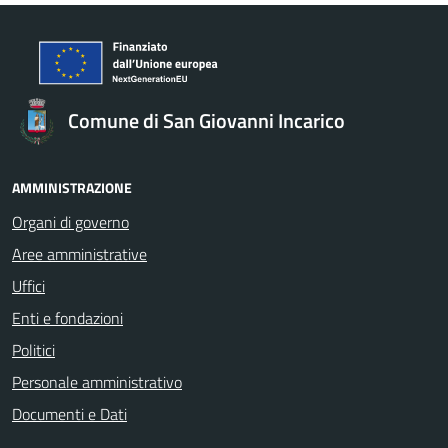
Comune di San Giovanni Incarico
AMMINISTRAZIONE
Organi di governo
Aree amministrative
Uffici
Enti e fondazioni
Politici
Personale amministrativo
Documenti e Dati