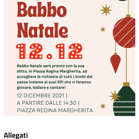
Allegati