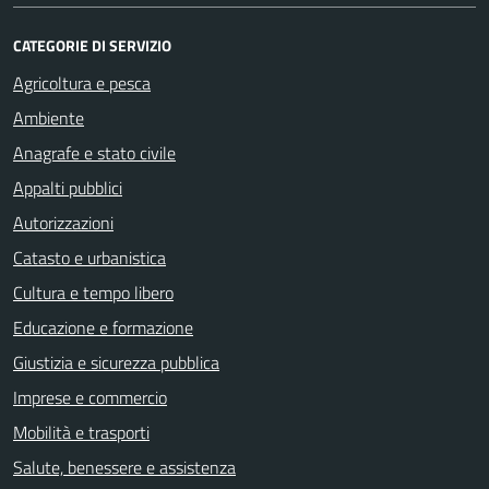
CATEGORIE DI SERVIZIO
Agricoltura e pesca
Ambiente
Anagrafe e stato civile
Appalti pubblici
Autorizzazioni
Catasto e urbanistica
Cultura e tempo libero
Educazione e formazione
Giustizia e sicurezza pubblica
Imprese e commercio
Mobilità e trasporti
Salute, benessere e assistenza