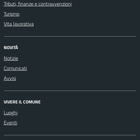
Tributi, finanze e contravvenzioni
Turismo
Vita lavorativa
NOVITÀ
Notizie
Comunicati
Avvisi
VIVERE IL COMUNE
Luoghi
Eventi