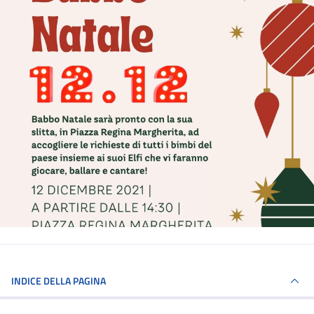
INDICE DELLA PAGINA