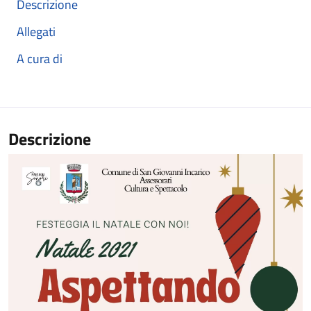
Descrizione
Allegati
A cura di
Descrizione