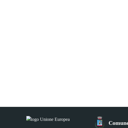
Comune 