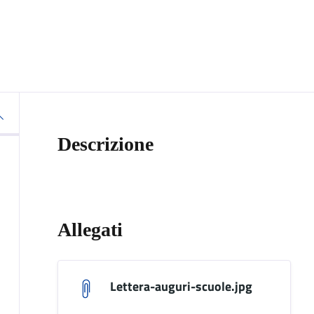
Descrizione
Allegati
Lettera-auguri-scuole.jpg