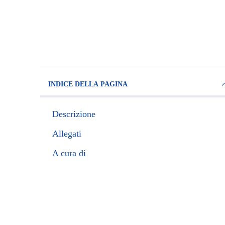
INDICE DELLA PAGINA
Descrizione
Allegati
A cura di