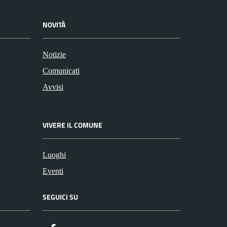
NOVITÀ
Notizie
Comunicati
Avvisi
VIVERE IL COMUNE
Luoghi
Eventi
SEGUICI SU