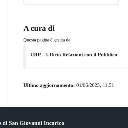
A cura di
Questa pagina è gestita da
URP – Ufficio Relazioni con il Pubblico
Ultimo aggiornamento:
01/06/2023, 11:51
di San Giovanni Incarico