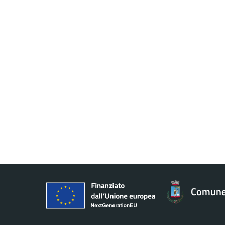
Comune 