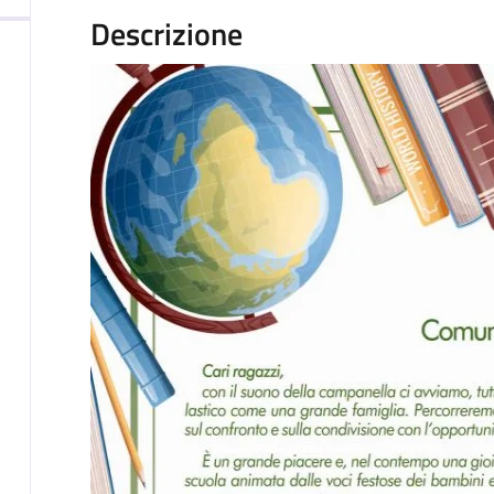
Descrizione