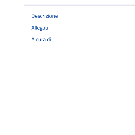
Descrizione
Allegati
A cura di