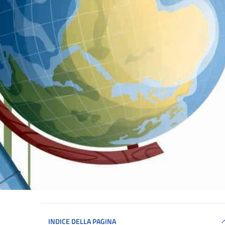
INDICE DELLA PAGINA