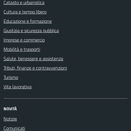
Catasto e urbanistica
Cultura e tempo libero
Educazione e formazione
Giustizia e sicurezza pubblica
Imprese e commercio
Mobilità e trasporti
Salute, benessere e assistenza
Tributi, finanze e contravvenzioni
Turismo
Vita lavorativa
NOVITÀ
Notizie
Comunicati