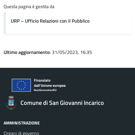
Questa pagina è gestita da
URP – Ufficio Relazioni con il Pubblico
Ultimo aggiornamento:
31/05/2023, 16:35
Comune di San Giovanni Incarico
AMMINISTRAZIONE
Organi di governo