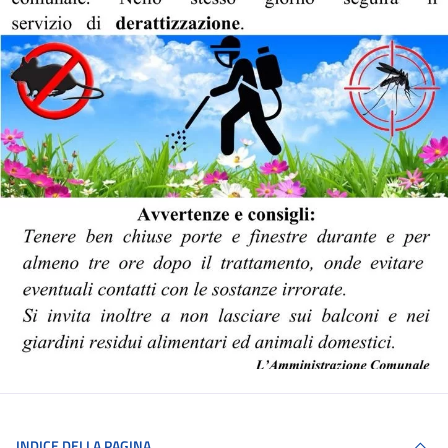
INDICE DELLA PAGINA