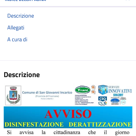
Descrizione
Allegati
A cura di
Descrizione