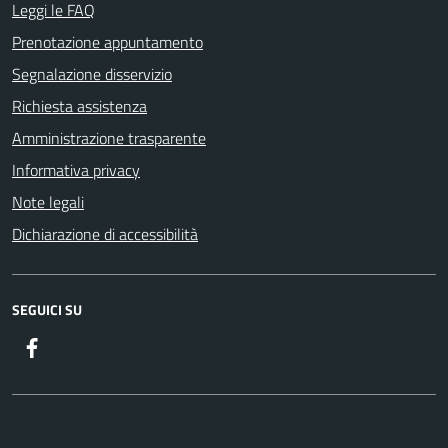
Leggi le FAQ
Prenotazione appuntamento
Segnalazione disservizio
Richiesta assistenza
Amministrazione trasparente
Informativa privacy
Note legali
Dichiarazione di accessibilità
SEGUICI SU
Facebook
ComunicaCity