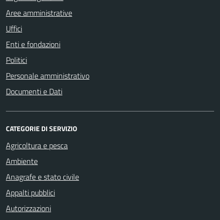
Aree amministrative
Uffici
Enti e fondazioni
Politici
Personale amministrativo
Documenti e Dati
CATEGORIE DI SERVIZIO
Agricoltura e pesca
Ambiente
Anagrafe e stato civile
Appalti pubblici
Autorizzazioni