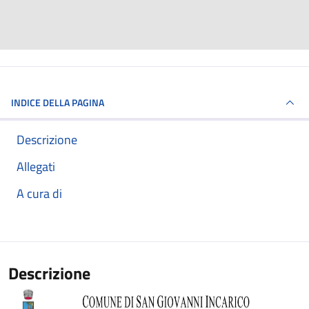
INDICE DELLA PAGINA
Descrizione
Allegati
A cura di
Descrizione