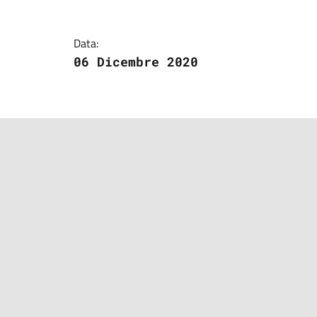
Data:
06 Dicembre 2020