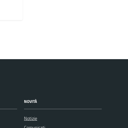
NOVITÀ
Notizie
Comunicati