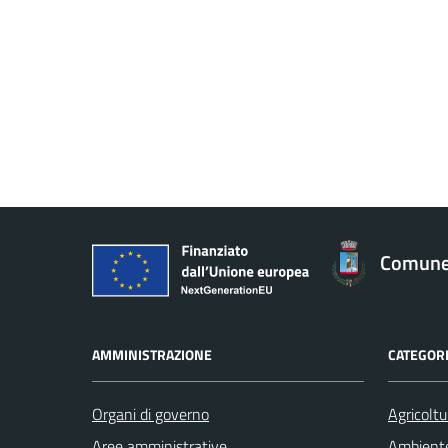
Comune 
AMMINISTRAZIONE
CATEGORI
Organi di governo
Agricoltu
Aree amministrative
Ambient