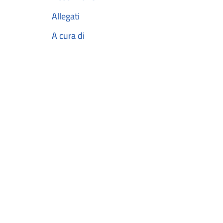
Allegati
A cura di