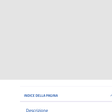
INDICE DELLA PAGINA
Descrizione