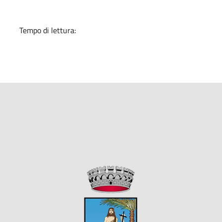
Tempo di lettura: