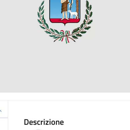
Descrizione