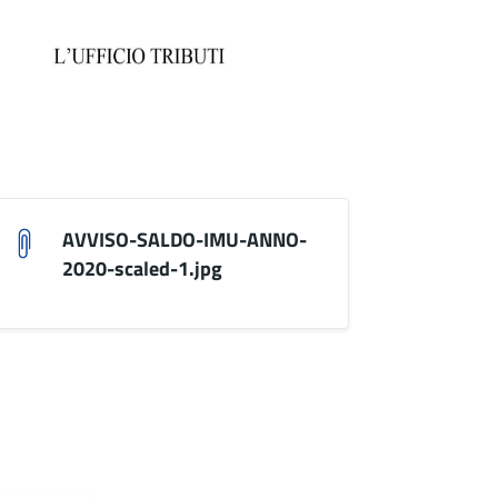
AVVISO-SALDO-IMU-ANNO-
2020-scaled-1.jpg