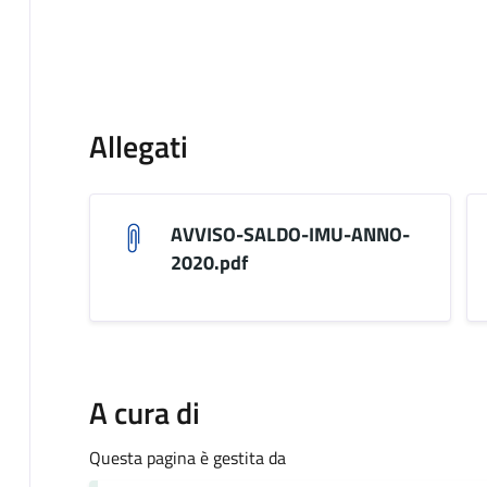
Allegati
AVVISO-SALDO-IMU-ANNO-
2020.pdf
A cura di
Questa pagina è gestita da