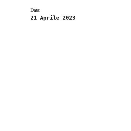
Data:
21 Aprile 2023