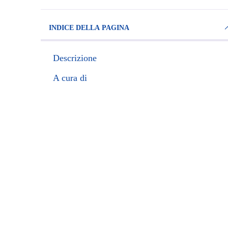
INDICE DELLA PAGINA
Descrizione
A cura di