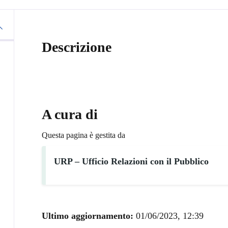
Descrizione
A cura di
Questa pagina è gestita da
URP – Ufficio Relazioni con il Pubblico
Ultimo aggiornamento:
01/06/2023, 12:39