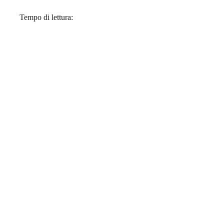
Tempo di lettura: