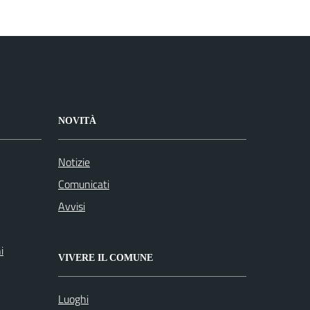
NOVITÀ
Notizie
Comunicati
Avvisi
i
VIVERE IL COMUNE
Luoghi