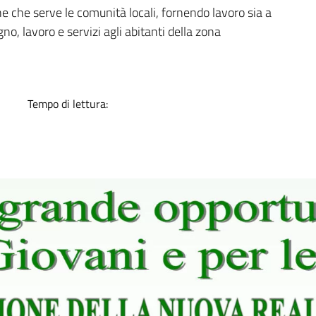
a
 che serve le comunità locali, fornendo lavoro sia a
no, lavoro e servizi agli abitanti della zona
Tempo di lettura: