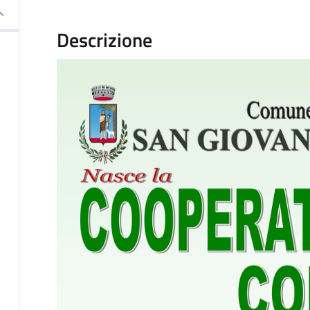
Descrizione