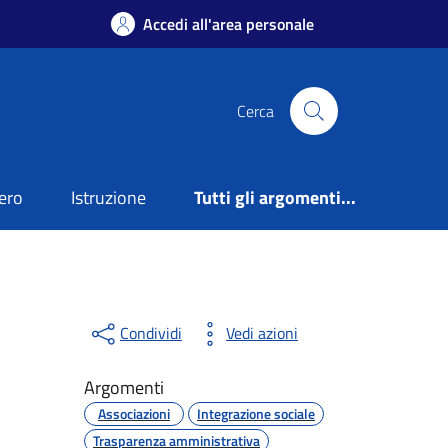
Accedi all'area personale
Cerca
ero
Istruzione
Tutti gli argomenti...
Condividi
Vedi azioni
Argomenti
Associazioni
Integrazione sociale
Trasparenza amministrativa