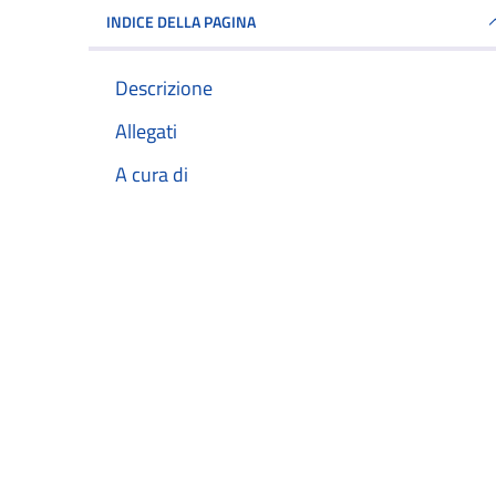
INDICE DELLA PAGINA
Descrizione
Allegati
A cura di