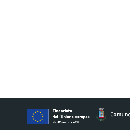
Comune 