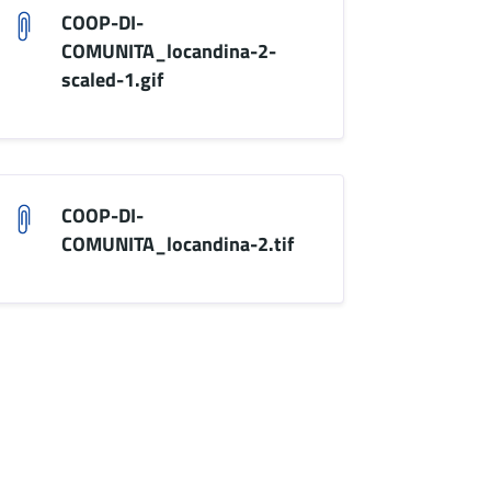
COOP-DI-
COMUNITA_locandina-2-
scaled-1.gif
COOP-DI-
COMUNITA_locandina-2.tif