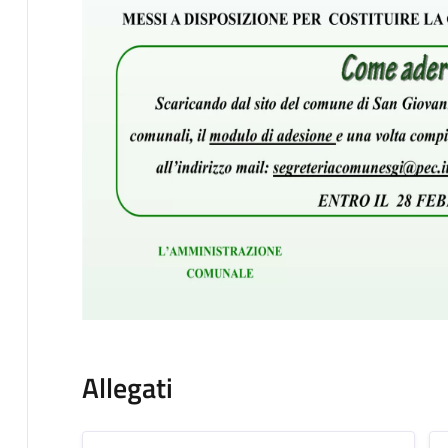
Allegati