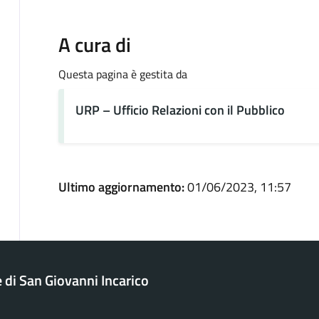
A cura di
Questa pagina è gestita da
URP – Ufficio Relazioni con il Pubblico
Ultimo aggiornamento:
01/06/2023, 11:57
di San Giovanni Incarico