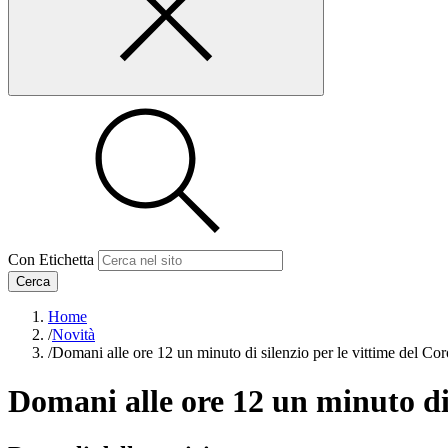
Con Etichetta
Cerca
Home
/
Novità
/
Domani alle ore 12 un minuto di silenzio per le vittime del Co
Domani alle ore 12 un minuto di 