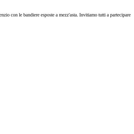
zio con le bandiere esposte a mezz'asta. Invitiamo tutti a partecipare