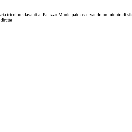
ia tricolore davanti al Palazzo Municipale osservando un minuto di silen
diretta