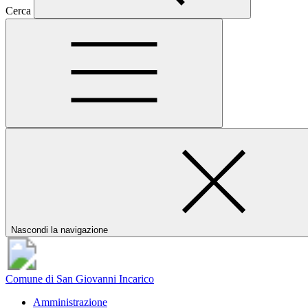
Cerca
Nascondi la navigazione
Comune di San Giovanni Incarico
Amministrazione