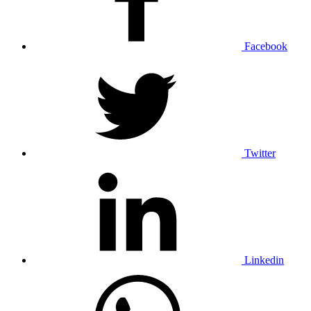
Facebook
Twitter
Linkedin