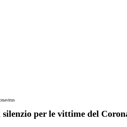
ronavirus
silenzio per le vittime del Coron