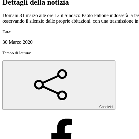
Dettagli della notizia
Domani 31 marzo alle ore 12 il Sindaco Paolo Fallone indosserà la fasc
osservando il silenzio dalle proprie abitazioni, con una trasmissione in 
Data:
30 Marzo 2020
Tempo di lettura:
Condividi