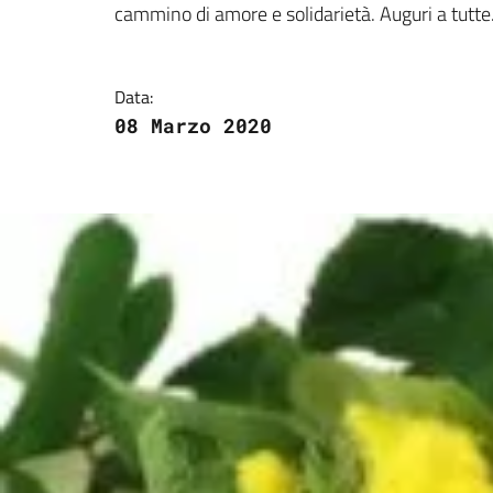
cammino di amore e solidarietà. Auguri a tutte
Data:
08 Marzo 2020