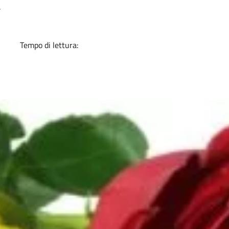
.
Tempo di lettura: