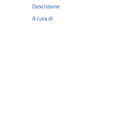
Descrizione
A cura di