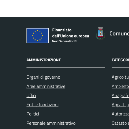
Comune 
AMMINISTRAZIONE
CATEGORI
Organi di governo
Agricoltu
Aree amministrative
Ambient
Uffici
Anagrafe 
Enti e fondazioni
Appalti p
Politici
Autorizza
Personale amministrativo
Catasto e