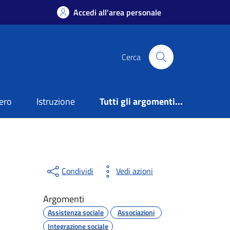
Accedi all'area personale
Cerca
ero
Istruzione
Tutti gli argomenti...
Condividi
Vedi azioni
Argomenti
Assistenza sociale
Associazioni
Integrazione sociale