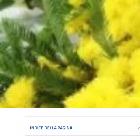
INDICE DELLA PAGINA