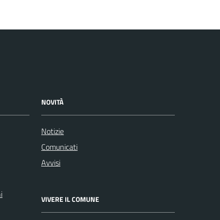
NOVITÀ
Notizie
Comunicati
Avvisi
i
VIVERE IL COMUNE