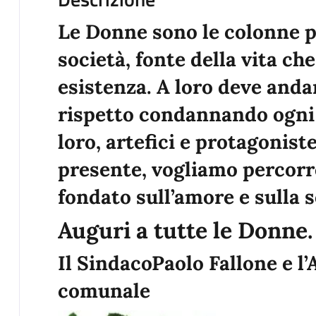
Le Donne sono le colonne p
società, fonte della vita ch
esistenza. A loro deve anda
rispetto condannando ogni 
loro, artefici e protagonist
presente, vogliamo percorr
fondato sull’amore e sulla s
Auguri a tutte le Donne.
Il SindacoPaolo Fallone e 
comunale