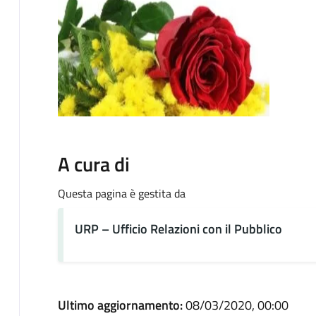
A cura di
Questa pagina è gestita da
URP – Ufficio Relazioni con il Pubblico
Ultimo aggiornamento:
08/03/2020, 00:00