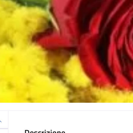
Descrizione