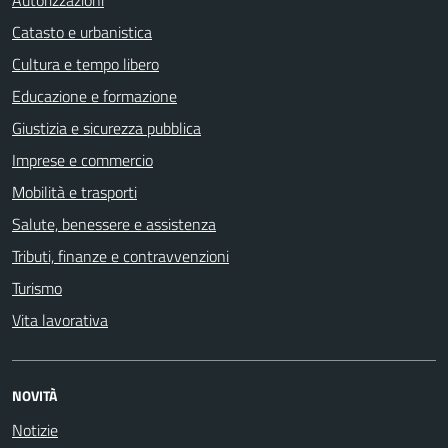
Autorizzazioni
Catasto e urbanistica
Cultura e tempo libero
Educazione e formazione
Giustizia e sicurezza pubblica
Imprese e commercio
Mobilità e trasporti
Salute, benessere e assistenza
Tributi, finanze e contravvenzioni
Turismo
Vita lavorativa
NOVITÀ
Notizie