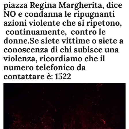
piazza Regina Margherita, dice
NO e condanna le ripugnanti
azioni violente che si ripetono,
continuamente, contro le
donne.Se siete vittime o siete a
conoscenza di chi subisce una
violenza, ricordiamo che il
numero telefonico da
contattare è: 1522