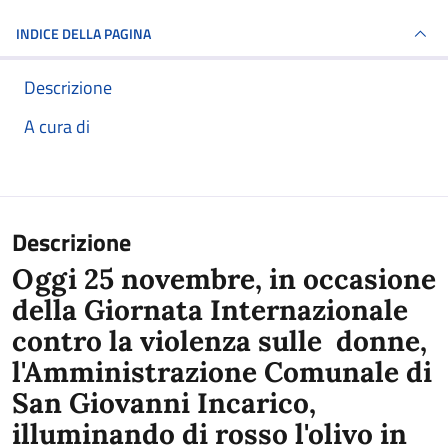
INDICE DELLA PAGINA
Descrizione
A cura di
Descrizione
Oggi 25 novembre, in occasione
della Giornata Internazionale
contro la violenza sulle donne,
l'Amministrazione Comunale di
San Giovanni Incarico,
illuminando di rosso l'olivo in