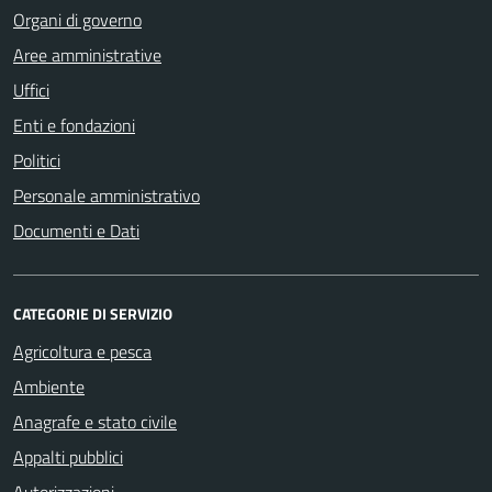
Organi di governo
Aree amministrative
Uffici
Enti e fondazioni
Politici
Personale amministrativo
Documenti e Dati
CATEGORIE DI SERVIZIO
Agricoltura e pesca
Ambiente
Anagrafe e stato civile
Appalti pubblici