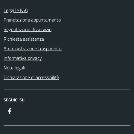
Leggi le FAQ
Prenotazione appuntamento
Segnalazione disservizio
Richiesta assistenza
Amministrazione trasparente
Informativa privacy
Note legali
Dichiarazione di accessibilità
SEGUICI SU
Facebook
ComunicaCity