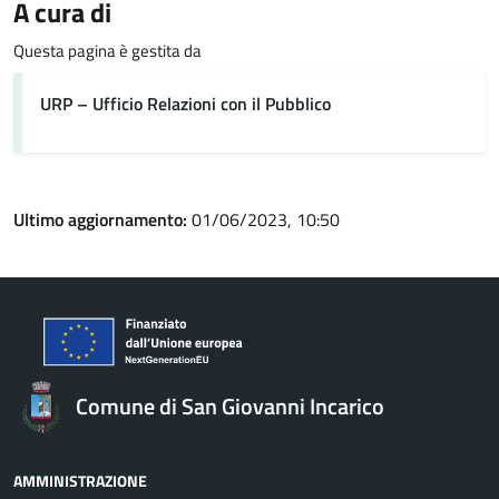
A cura di
Questa pagina è gestita da
URP – Ufficio Relazioni con il Pubblico
Ultimo aggiornamento:
01/06/2023, 10:50
Comune di San Giovanni Incarico
AMMINISTRAZIONE