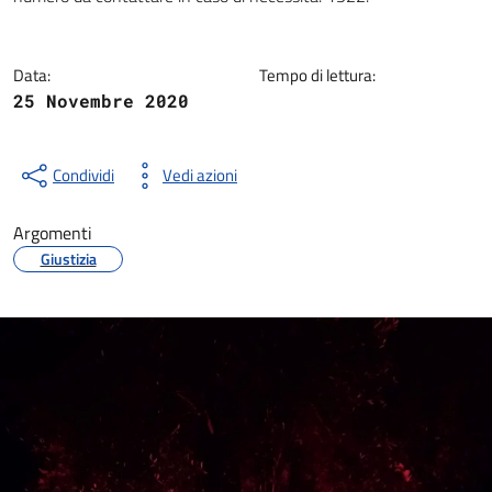
Data:
Tempo di lettura:
25 Novembre 2020
Condividi
Vedi azioni
Argomenti
Giustizia