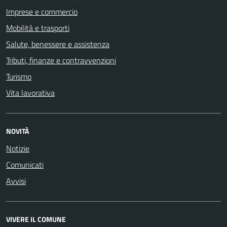
Imprese e commercio
Mobilità e trasporti
Salute, benessere e assistenza
Tributi, finanze e contravvenzioni
Turismo
Vita lavorativa
NOVITÀ
Notizie
Comunicati
Avvisi
VIVERE IL COMUNE