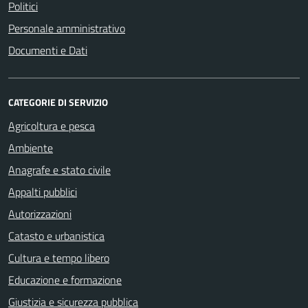
Politici
Personale amministrativo
Documenti e Dati
CATEGORIE DI SERVIZIO
Agricoltura e pesca
Ambiente
Anagrafe e stato civile
Appalti pubblici
Autorizzazioni
Catasto e urbanistica
Cultura e tempo libero
Educazione e formazione
Giustizia e sicurezza pubblica