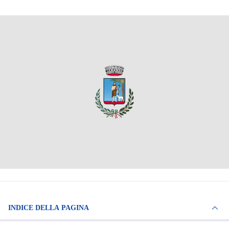
INDICE DELLA PAGINA