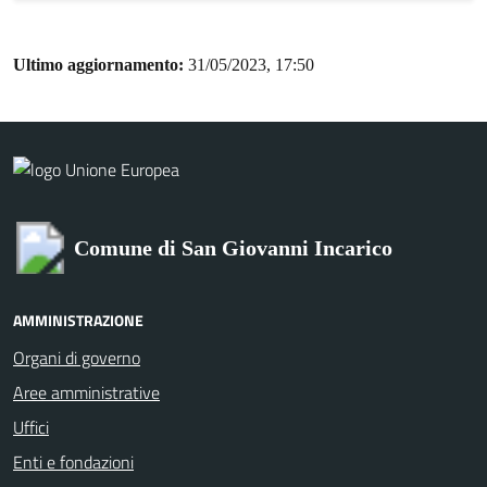
Ultimo aggiornamento:
31/05/2023, 17:50
Comune di San Giovanni Incarico
AMMINISTRAZIONE
Organi di governo
Aree amministrative
Uffici
Enti e fondazioni