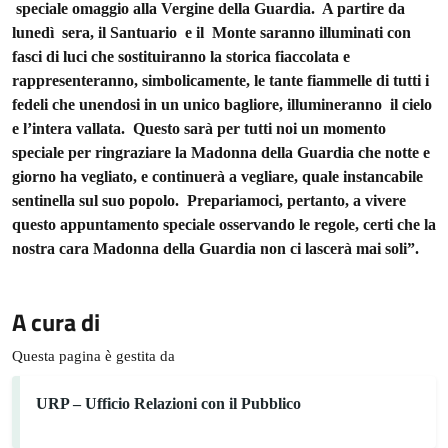
speciale omaggio alla Vergine della Guardia. A partire da
lunedì sera, il Santuario e il Monte saranno illuminati con
fasci di luci che sostituiranno la storica fiaccolata e
rappresenteranno, simbolicamente, le tante fiammelle di tutti i
fedeli che unendosi in un unico bagliore, illumineranno il cielo
e l’intera vallata. Questo sarà per tutti noi un momento
speciale per ringraziare la Madonna della Guardia che notte e
giorno ha vegliato, e continuerà a vegliare, quale instancabile
sentinella sul suo popolo. Prepariamoci, pertanto, a vivere
questo appuntamento speciale osservando le regole, certi che la
nostra cara Madonna della Guardia non ci lascerà mai soli”.
A cura di
Questa pagina è gestita da
URP – Ufficio Relazioni con il Pubblico