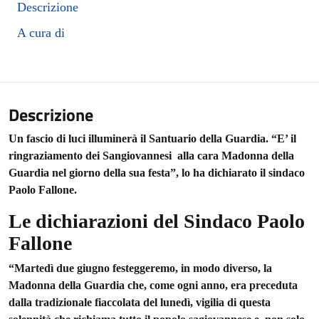
Descrizione
A cura di
Descrizione
Un fascio di luci illuminerà il Santuario della Guardia. “E’ il
ringraziamento dei Sangiovannesi alla cara Madonna della
Guardia nel giorno della sua festa”, lo ha dichiarato il sindaco
Paolo Fallone.
Le dichiarazioni del Sindaco Paolo
Fallone
“Martedì due giugno festeggeremo, in modo diverso, la
Madonna della Guardia che, come ogni anno, era preceduta
dalla tradizionale fiaccolata del lunedì, vigilia di questa