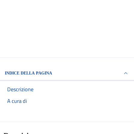
INDICE DELLA PAGINA
Descrizione
A cura di