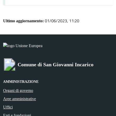
01/06/2023, 11:20
Ultimo aggiornamento:
Comune di San Giovanni Incarico
AMMINISTRAZIONE
Organi di governo
Aree amministrative
Uffici
Enti e fondazioni