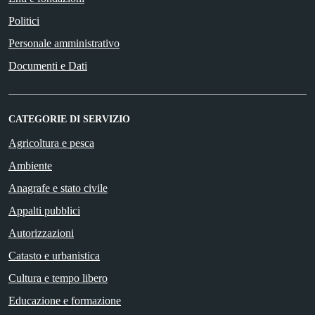
Politici
Personale amministrativo
Documenti e Dati
CATEGORIE DI SERVIZIO
Agricoltura e pesca
Ambiente
Anagrafe e stato civile
Appalti pubblici
Autorizzazioni
Catasto e urbanistica
Cultura e tempo libero
Educazione e formazione