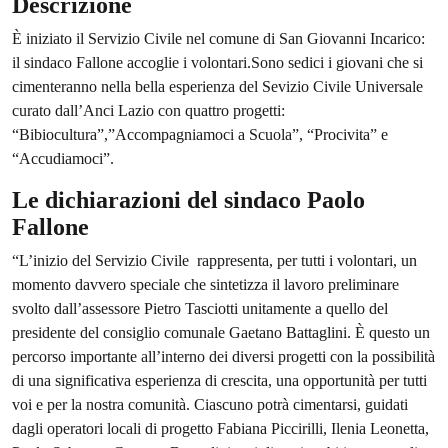
Descrizione
È iniziato il Servizio Civile nel comune di San Giovanni Incarico:
il sindaco Fallone accoglie i volontari.Sono sedici i giovani che si
cimenteranno nella bella esperienza del Sevizio Civile Universale
curato dall’Anci Lazio con quattro progetti:
“Bibiocultura”,”Accompagniamoci a Scuola”, “Procivita” e
“Accudiamoci”.
Le dichiarazioni del sindaco Paolo
Fallone
“L’inizio del Servizio Civile rappresenta, per tutti i volontari, un
momento davvero speciale che sintetizza il lavoro preliminare
svolto dall’assessore Pietro Tasciotti unitamente a quello del
presidente del consiglio comunale Gaetano Battaglini. È questo un
percorso importante all’interno dei diversi progetti con la possibilità
di una significativa esperienza di crescita, una opportunità per tutti
voi e per la nostra comunità. Ciascuno potrà cimentarsi, guidati
dagli operatori locali di progetto Fabiana Piccirilli, Ilenia Leonetta,