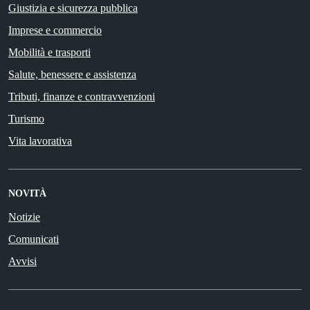
Giustizia e sicurezza pubblica
Imprese e commercio
Mobilità e trasporti
Salute, benessere e assistenza
Tributi, finanze e contravvenzioni
Turismo
Vita lavorativa
NOVITÀ
Notizie
Comunicati
Avvisi