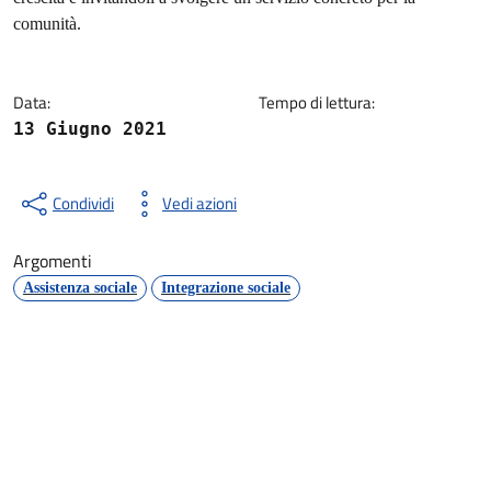
comunità.
Data:
Tempo di lettura:
13 Giugno 2021
Condividi
Vedi azioni
Argomenti
Assistenza sociale
Integrazione sociale