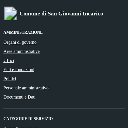
Comune di San Giovanni Incarico
AMMINISTRAZIONE
Organi di governo
Aree amministrative
Uffici
Enti e fondazioni
Politici
Personale amministrativo
Documenti e Dati
CATEGORIE DI SERVIZIO