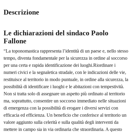
Descrizione
Le dichiarazioni del sindaco Paolo
Fallone
“La toponomastica rappresenta l’identità di un paese e, nello stesso
tempo, diventa fondamentale per la sicurezza in ordine al soccorso
per una certa e rapida identificazione dei luoghi.Riordinare i
numeri civici e la segnaletica stradale, con le indicazioni delle vie,
restituisce al territorio in modo puntuale, in ordine alla sicurezza, la
possibilità di identificare i luoghi e le abitazioni con tempestività.
Non si tratta solo di assegnare un aspetto più ordinato al territorio
ma, soprattutto, consentire un soccorso immediato nelle situazioni
di emergenza con la possibilità di erogare i diversi servizi con
efficacia ed efficienza. Un beneficio che conferisce al territorio un
valore aggiunto sulla celerità e sulla qualità degli interventi da
mettere in campo sia in via ordinaria che straordinaria. A questo