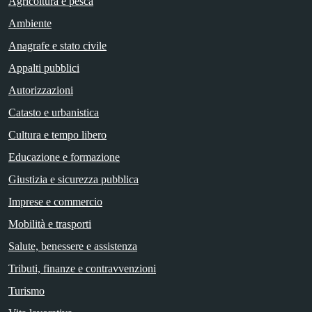
Agricoltura e pesca
Ambiente
Anagrafe e stato civile
Appalti pubblici
Autorizzazioni
Catasto e urbanistica
Cultura e tempo libero
Educazione e formazione
Giustizia e sicurezza pubblica
Imprese e commercio
Mobilità e trasporti
Salute, benessere e assistenza
Tributi, finanze e contravvenzioni
Turismo