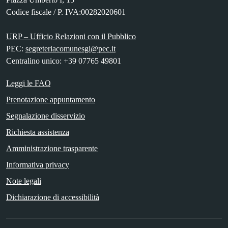
Codice fiscale / P. IVA:00282020601
URP – Ufficio Relazioni con il Pubblico
PEC:
segreteriacomunesgi@pec.it
Centralino unico: +39 07765 49801
Leggi le FAQ
Prenotazione appuntamento
Segnalazione disservizio
Richiesta assistenza
Amministrazione trasparente
Informativa privacy
Note legali
Dichiarazione di accessibilità