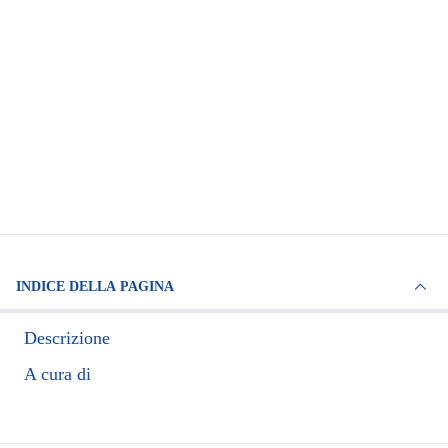
INDICE DELLA PAGINA
Descrizione
A cura di