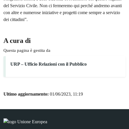
del Servizio Civile. Non ci fermeremo qui perché andremo avanti
con altre e numerose iniziative e progetti come sempre a servizio
dei cittadini”.
A cura di
Questa pagina è gestita da
URP – Ufficio Relazioni con il Pubblico
Ultimo aggiornamento:
01/06/2023, 11:19