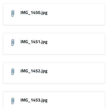
IMG_1450.jpg
IMG_1451.jpg
IMG_1452.jpg
IMG_1453.jpg