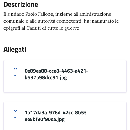
Descrizione
Il sindaco Paolo Fallone, insieme all'aministrazione
comunale e alle autorità competenti, ha inaugurato le
epigrafi ai Caduti di tutte le guerre.
Allegati
0e89ea88-cce8-4463-a421-
b537b98dcc91.jpg
1a17da3a-976d-42cc-8b53-
ee5bf30f90ea.jpg