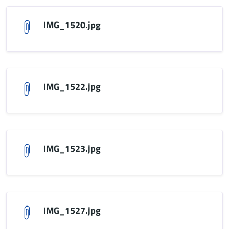
IMG_1520.jpg
IMG_1522.jpg
IMG_1523.jpg
IMG_1527.jpg