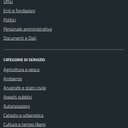
Uffici
Enti e fondazioni
Politici
Personale amministrativo
Documenti e Dati
CATEGORIE DI SERVIZIO
Agricoltura e pesca
Ambiente
Anagrafe e stato civile
Appalti pubblici
Autorizzazioni
Catasto e urbanistica
Cultura e tempo libero