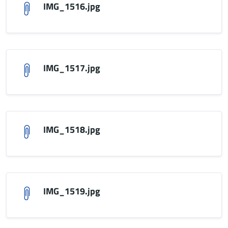
IMG_1516.jpg
IMG_1517.jpg
IMG_1518.jpg
IMG_1519.jpg