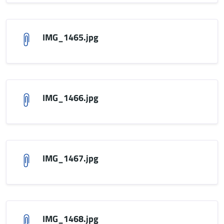
IMG_1465.jpg
IMG_1466.jpg
IMG_1467.jpg
IMG_1468.jpg