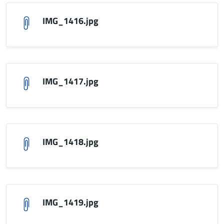
IMG_1416.jpg
IMG_1417.jpg
IMG_1418.jpg
IMG_1419.jpg