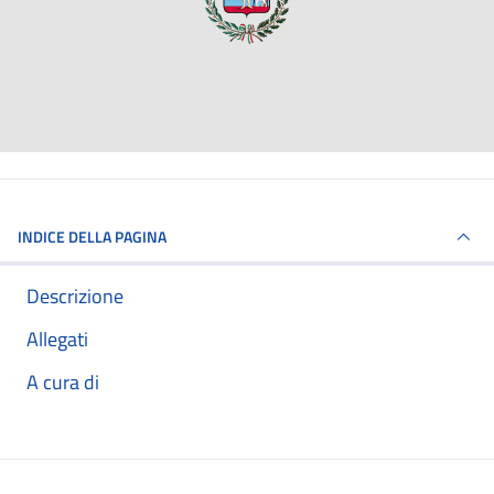
INDICE DELLA PAGINA
Descrizione
Allegati
A cura di