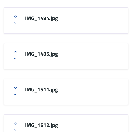
IMG_1484.jpg
IMG_1485.jpg
IMG_1511.jpg
IMG_1512.jpg