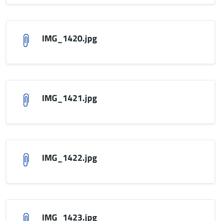
IMG_1420.jpg
IMG_1421.jpg
IMG_1422.jpg
IMG_1423.jpg