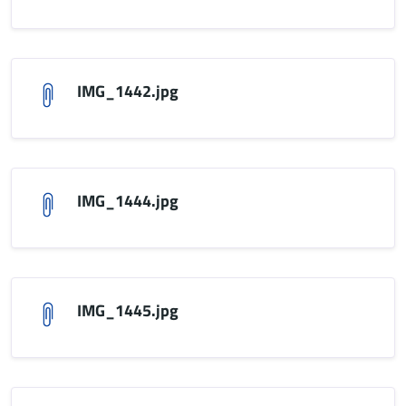
IMG_1442.jpg
IMG_1444.jpg
IMG_1445.jpg