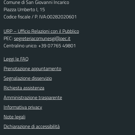
Comune di San Giovanni Incarico
Piazza Umberto I, 15
Codice fiscale / P. IVA:00282020601
URP – Ufficio Relazioni con il Pubblico
PEC:
segreteriacomunesgi@pec.it
Centralino unico: +39 07765 49801
Leggi le FAQ
Prenotazione appuntamento
Segnalazione disservizio
Richiesta assistenza
Amministrazione trasparente
Informativa privacy
Note legali
Dichiarazione di accessibilità