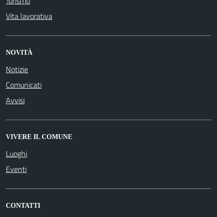
Turismo
Vita lavorativa
NOVITÀ
Notizie
Comunicati
Avvisi
VIVERE IL COMUNE
Luoghi
Eventi
CONTATTI