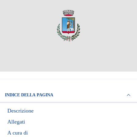
INDICE DELLA PAGINA
Descrizione
Allegati
A cura di