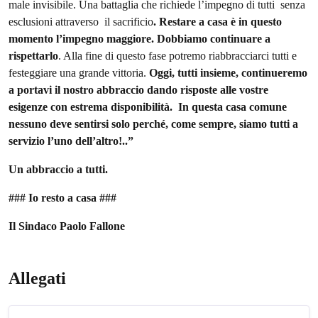
male invisibile. Una battaglia che richiede l’impegno di tutti senza
esclusioni attraverso il sacrificio
. Restare a casa è in questo
momento l’impegno maggiore.
Dobbiamo continuare a
rispettarlo
. Alla fine di questo fase potremo riabbracciarci tutti e
festeggiare una grande vittoria.
Oggi, tutti insieme, continueremo
a portavi il nostro abbraccio dando risposte alle vostre
esigenze con estrema disponibilità. In questa casa comune
nessuno deve sentirsi solo perché, come sempre, siamo tutti a
servizio l’uno dell’altro!..”
Un abbraccio a tutti.
### Io resto a casa ###
Il Sindaco
Paolo Fallone
Allegati