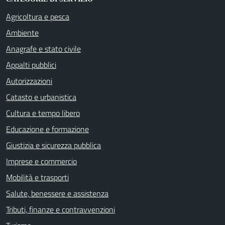
Agricoltura e pesca
Ambiente
Anagrafe e stato civile
Appalti pubblici
Autorizzazioni
Catasto e urbanistica
Cultura e tempo libero
Educazione e formazione
Giustizia e sicurezza pubblica
Imprese e commercio
Mobilità e trasporti
Salute, benessere e assistenza
Tributi, finanze e contravvenzioni