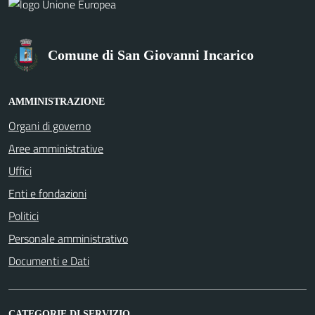
Comune di San Giovanni Incarico
AMMINISTRAZIONE
Organi di governo
Aree amministrative
Uffici
Enti e fondazioni
Politici
Personale amministrativo
Documenti e Dati
CATEGORIE DI SERVIZIO