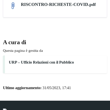
RISCONTRO-RICHESTE-COVID.pdf
A cura di
Questa pagina è gestita da
URP – Ufficio Relazioni con il Pubblico
Ultimo aggiornamento:
31/05/2023, 17:41