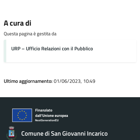
A cura di
Questa pagina è gestita da
URP – Ufficio Relazioni con il Pubblico
Ultimo aggiornamento:
01/06/2023, 10:49
Comune di San Giovanni Incarico