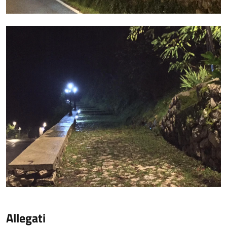
Allegati