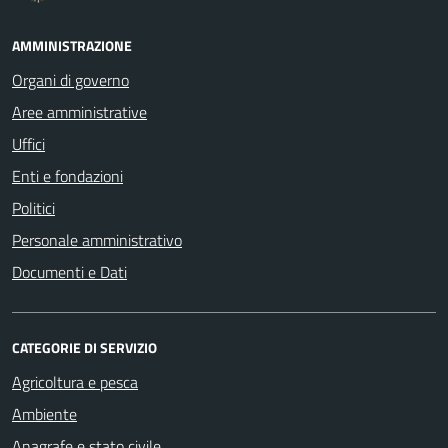
AMMINISTRAZIONE
Organi di governo
Aree amministrative
Uffici
Enti e fondazioni
Politici
Personale amministrativo
Documenti e Dati
CATEGORIE DI SERVIZIO
Agricoltura e pesca
Ambiente
Anagrafe e stato civile