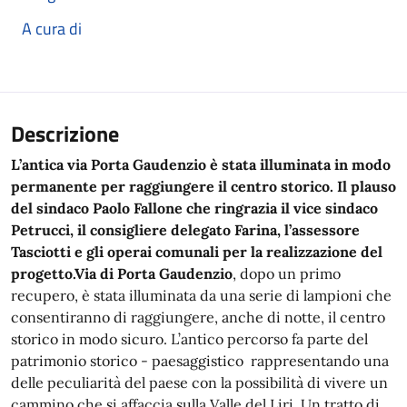
A cura di
Descrizione
L’antica via Porta Gaudenzio è stata illuminata in modo
permanente per raggiungere il centro storico. Il plauso
del sindaco Paolo Fallone che ringrazia il vice sindaco
Petrucci, il consigliere delegato Farina, l’assessore
Tasciotti e gli operai comunali per la realizzazione del
progetto.
Via di Porta Gaudenzio
, dopo un primo
recupero, è stata illuminata da una serie di lampioni che
consentiranno di raggiungere, anche di notte, il centro
storico in modo sicuro. L’antico percorso fa parte del
patrimonio storico - paesaggistico rappresentando una
delle peculiarità del paese con la possibilità di vivere un
cammino che si affaccia sulla Valle del Liri. Un tratto di