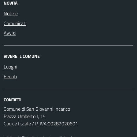
NOVITÀ
Notizie
Comunicati
Avvisi
VIVERE IL COMUNE
Luoghi
Eventi
CONTATTI
Comune di San Giovanni Incarico
Piazza Umberto I, 15
Codice fiscale / P. IVA:00282020601