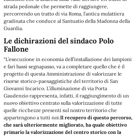
strada pedonale che permette di raggiungere,
percorrendo un tratto di via Roma, l’antica mulattiera
gradinata che conduce al Santuatio della Madonna della
Guardia.
Le dichirazioni del sindaco Polo
Fallone
“L’esecuzione in economia dell’installazione dei lampioni
e fari bassi segnapasso, va a completare quello che é il
progetto di questa Amministrazione di valorizzare le
risorse storico-paesaggistiche del territorio di San
Giovanni Incarico. L’illuminazione di via Porta
Gaudenzio rappresenta, infatti, il raggiungimento di un
nuovo obiettivo centrato sulla valorizzazione di tutte
quelle ricchezze presenti sul nostro territorio che
appartengono a tutti noi.
Il recupero di questo percorso,
che sarà ulteriormente migliorato, ha quale obiettivo
primario la valorizzazione del centro storico con la