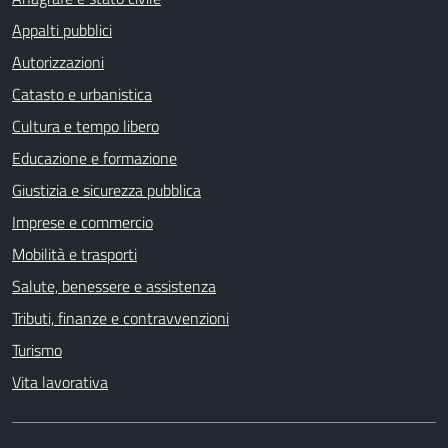
Appalti pubblici
Autorizzazioni
Catasto e urbanistica
Cultura e tempo libero
Educazione e formazione
Giustizia e sicurezza pubblica
Imprese e commercio
Mobilità e trasporti
Salute, benessere e assistenza
Tributi, finanze e contravvenzioni
Turismo
Vita lavorativa