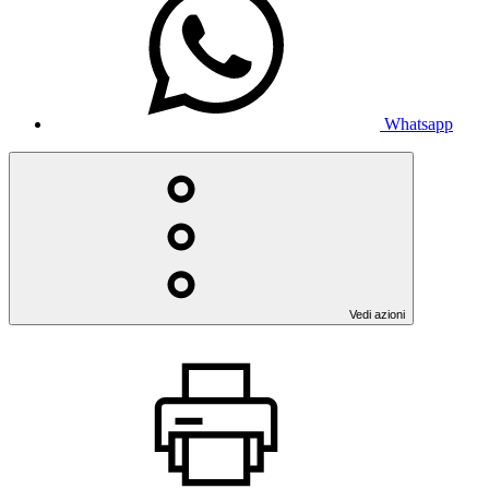
Whatsapp
Vedi azioni