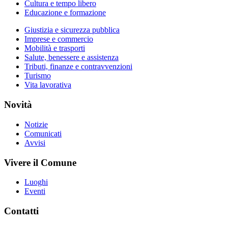
Cultura e tempo libero
Educazione e formazione
Giustizia e sicurezza pubblica
Imprese e commercio
Mobilità e trasporti
Salute, benessere e assistenza
Tributi, finanze e contravvenzioni
Turismo
Vita lavorativa
Novità
Notizie
Comunicati
Avvisi
Vivere il Comune
Luoghi
Eventi
Contatti