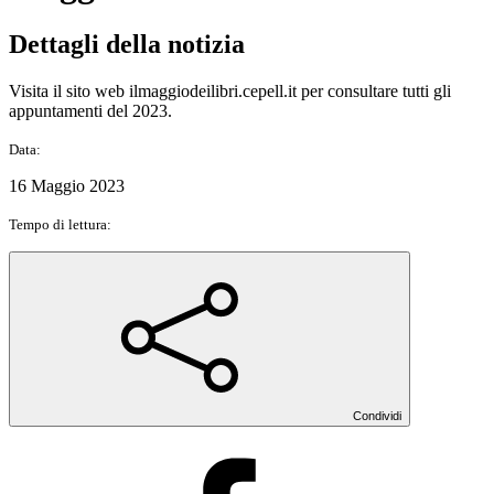
Dettagli della notizia
Visita il sito web ilmaggiodeilibri.cepell.it per consultare tutti gli
appuntamenti del 2023.
Data:
16 Maggio 2023
Tempo di lettura:
Condividi