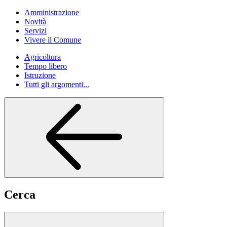
Amministrazione
Novità
Servizi
Vivere il Comune
Agricoltura
Tempo libero
Istruzione
Tutti gli argomenti...
Cerca