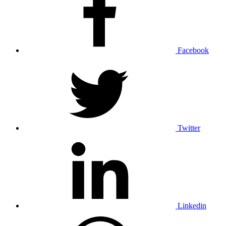
Facebook
Twitter
Linkedin