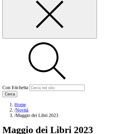
Con Etichetta
Cerca
Home
/
Novità
/
Maggio dei Libri 2023
Maggio dei Libri 2023