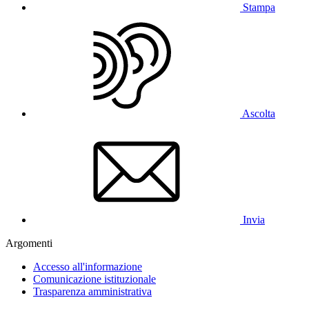
Stampa
Ascolta
Invia
Argomenti
Accesso all'informazione
Comunicazione istituzionale
Trasparenza amministrativa