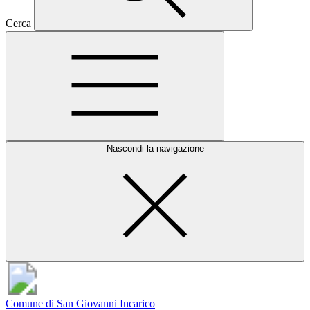
Cerca
Nascondi la navigazione
Comune di San Giovanni Incarico