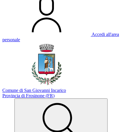
Accedi all'area
personale
Comune di San Giovanni Incarico
Provincia di Frosinone (FR)