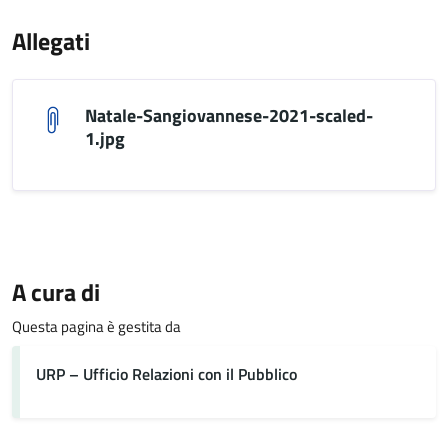
Allegati
Natale-Sangiovannese-2021-scaled-
1.jpg
A cura di
Questa pagina è gestita da
URP – Ufficio Relazioni con il Pubblico