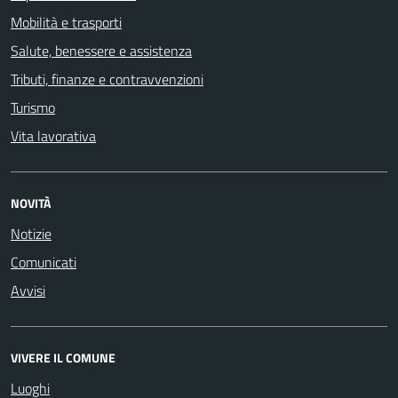
Mobilità e trasporti
Salute, benessere e assistenza
Tributi, finanze e contravvenzioni
Turismo
Vita lavorativa
NOVITÀ
Notizie
Comunicati
Avvisi
VIVERE IL COMUNE
Luoghi