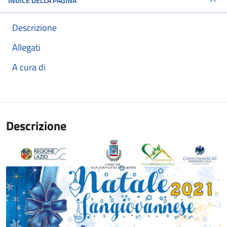
INDICE DELLA PAGINA
Descrizione
Allegati
A cura di
Descrizione