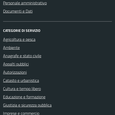
Personale amministrativo
Documenti e Dati
CATEGORIE DI SERVIZIO
Agricoltura e pesca
Ambiente
Anagrafe e stato civile
Appalti pubblici
Autorizzazioni
Catasto e urbanistica
Cultura e tempo libero
Educazione e formazione
Giustizia e sicurezza pubblica
Imprese e commercio