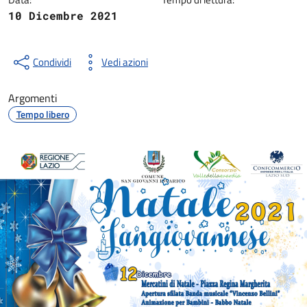
10 Dicembre 2021
Condividi
Vedi azioni
Argomenti
Tempo libero