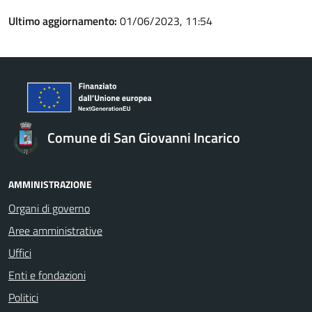
Ultimo aggiornamento:
01/06/2023, 11:54
Comune di San Giovanni Incarico
AMMINISTRAZIONE
Organi di governo
Aree amministrative
Uffici
Enti e fondazioni
Politici