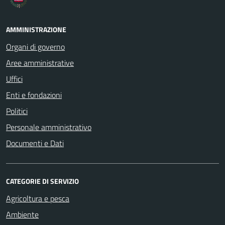
AMMINISTRAZIONE
Organi di governo
Aree amministrative
Uffici
Enti e fondazioni
Politici
Personale amministrativo
Documenti e Dati
CATEGORIE DI SERVIZIO
Agricoltura e pesca
Ambiente