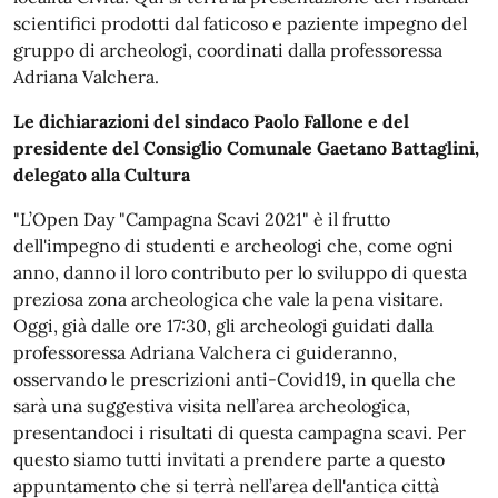
scientifici prodotti dal faticoso e paziente impegno del
gruppo di archeologi, coordinati dalla professoressa
Adriana Valchera.
Le dichiarazioni del sindaco Paolo Fallone e del
presidente del Consiglio Comunale Gaetano Battaglini,
delegato alla Cultura
"L’Open Day "Campagna Scavi 2021" è il frutto
dell'impegno di studenti e archeologi che, come ogni
anno, danno il loro contributo per lo sviluppo di questa
preziosa zona archeologica che vale la pena visitare.
Oggi, già dalle ore 17:30, gli archeologi guidati dalla
professoressa Adriana Valchera ci guideranno,
osservando le prescrizioni anti-Covid19, in quella che
sarà una suggestiva visita nell’area archeologica,
presentandoci i risultati di questa campagna scavi. Per
questo siamo tutti invitati a prendere parte a questo
appuntamento che si terrà nell’area dell'antica città