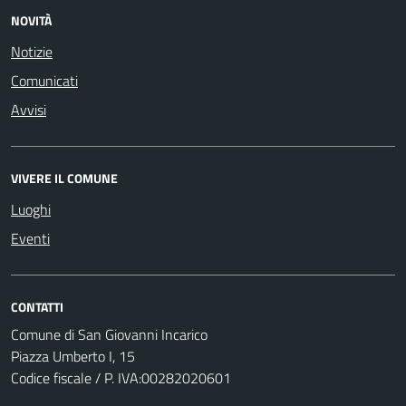
NOVITÀ
Notizie
Comunicati
Avvisi
VIVERE IL COMUNE
Luoghi
Eventi
CONTATTI
Comune di San Giovanni Incarico
Piazza Umberto I, 15
Codice fiscale / P. IVA:00282020601