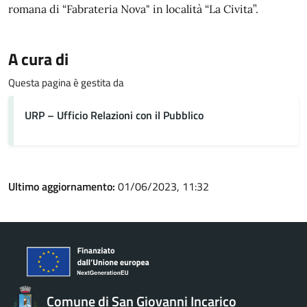
romana di “Fabrateria Nova" in località “La Civita”.
A cura di
Questa pagina è gestita da
URP – Ufficio Relazioni con il Pubblico
Ultimo aggiornamento:
01/06/2023, 11:32
Comune di San Giovanni Incarico