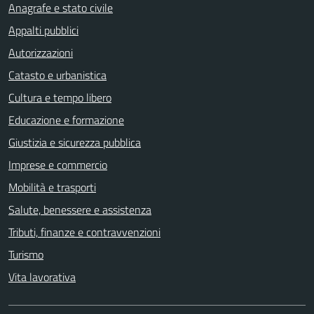
Anagrafe e stato civile
Appalti pubblici
Autorizzazioni
Catasto e urbanistica
Cultura e tempo libero
Educazione e formazione
Giustizia e sicurezza pubblica
Imprese e commercio
Mobilità e trasporti
Salute, benessere e assistenza
Tributi, finanze e contravvenzioni
Turismo
Vita lavorativa