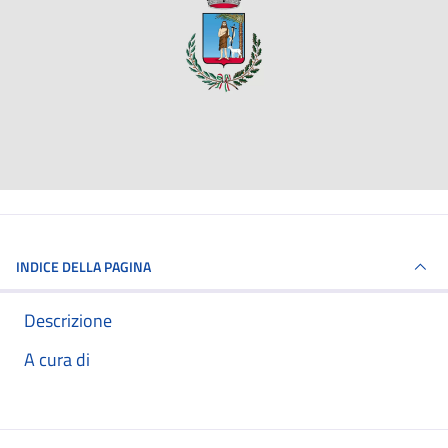
INDICE DELLA PAGINA
Descrizione
A cura di