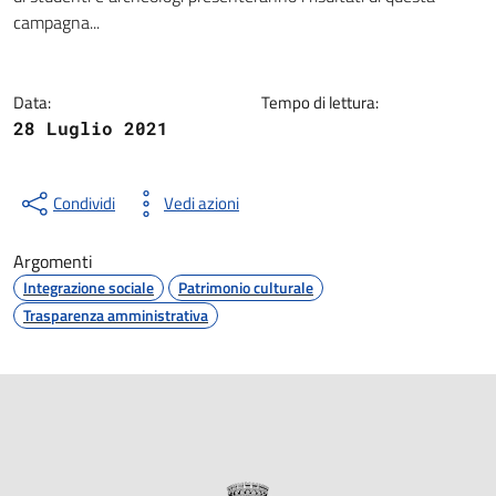
campagna...
Data:
Tempo di lettura:
28 Luglio 2021
Condividi
Vedi azioni
Argomenti
Integrazione sociale
Patrimonio culturale
Trasparenza amministrativa