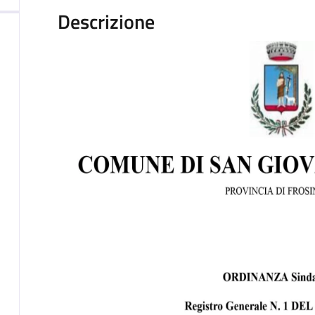
Descrizione