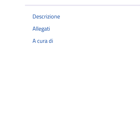
Descrizione
Allegati
A cura di