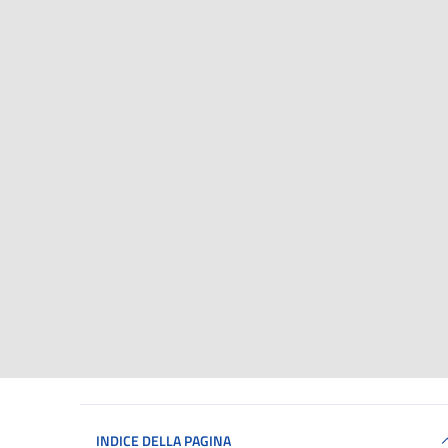
INDICE DELLA PAGINA