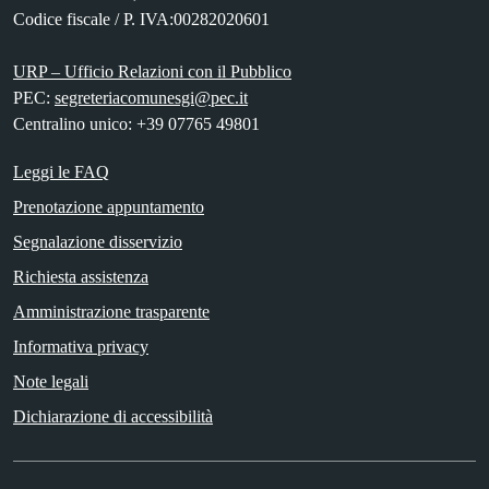
Codice fiscale / P. IVA:00282020601
URP – Ufficio Relazioni con il Pubblico
PEC:
segreteriacomunesgi@pec.it
Centralino unico: +39 07765 49801
Leggi le FAQ
Prenotazione appuntamento
Segnalazione disservizio
Richiesta assistenza
Amministrazione trasparente
Informativa privacy
Note legali
Dichiarazione di accessibilità