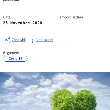
Data:
Tempo di lettura:
25 Novembre 2020
Condividi
Vedi azioni
Argomenti
Covid-19