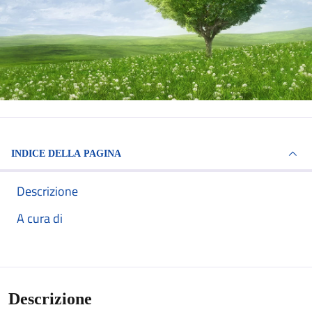
INDICE DELLA PAGINA
Descrizione
A cura di
Descrizione