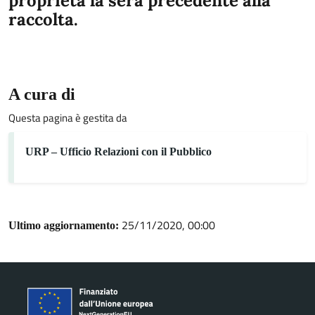
proprietà la sera precedente alla
raccolta.
A cura di
Questa pagina è gestita da
URP – Ufficio Relazioni con il Pubblico
25/11/2020, 00:00
Ultimo aggiornamento: