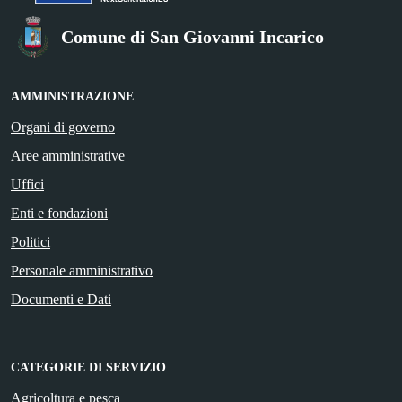
Comune di San Giovanni Incarico
AMMINISTRAZIONE
Organi di governo
Aree amministrative
Uffici
Enti e fondazioni
Politici
Personale amministrativo
Documenti e Dati
CATEGORIE DI SERVIZIO
Agricoltura e pesca