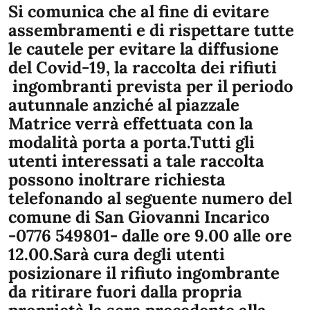
Si comunica che al fine di evitare
assembramenti e di rispettare tutte
le cautele per evitare la diffusione
del Covid-19, la raccolta dei rifiuti
ingombranti prevista per il periodo
autunnale anziché al piazzale
Matrice verrà effettuata con la
modalità porta a porta.Tutti gli
utenti interessati a tale raccolta
possono inoltrare richiesta
telefonando al seguente numero del
comune di San Giovanni Incarico
-0776 549801- dalle ore 9.00 alle ore
12.00.Sarà cura degli utenti
posizionare il rifiuto ingombrante
da ritirare fuori dalla propria