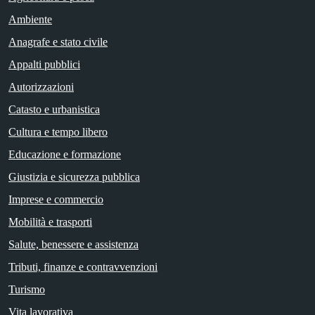
Ambiente
Anagrafe e stato civile
Appalti pubblici
Autorizzazioni
Catasto e urbanistica
Cultura e tempo libero
Educazione e formazione
Giustizia e sicurezza pubblica
Imprese e commercio
Mobilità e trasporti
Salute, benessere e assistenza
Tributi, finanze e contravvenzioni
Turismo
Vita lavorativa