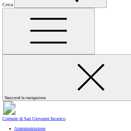
Cerca
Nascondi la navigazione
Comune di San Giovanni Incarico
Amministrazione