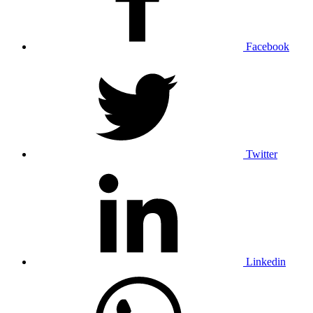
Facebook
Twitter
Linkedin