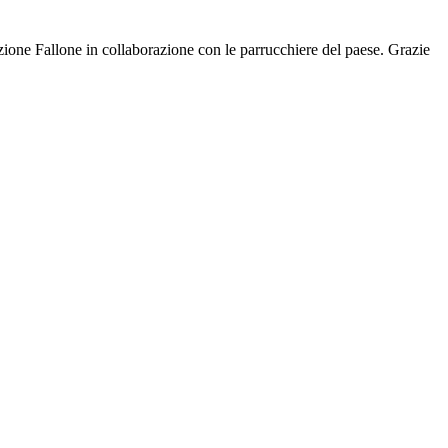
zione Fallone in collaborazione con le parrucchiere del paese. Grazie