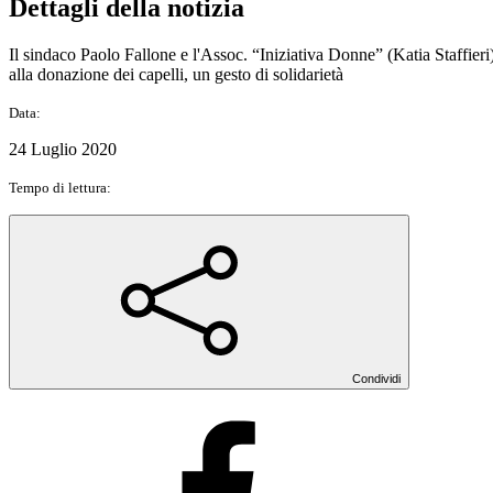
Dettagli della notizia
Il sindaco Paolo Fallone e l'Assoc. “Iniziativa Donne” (Katia Staffier
alla donazione dei capelli, un gesto di solidarietà
Data:
24 Luglio 2020
Tempo di lettura:
Condividi