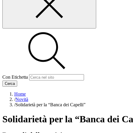
Con Etichetta
Cerca
Home
/
Novità
/
Solidarietà per la “Banca dei Capelli”
Solidarietà per la “Banca dei Ca