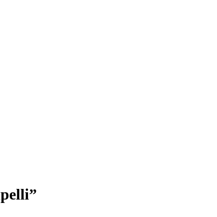
pelli”