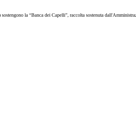
i) sostengono la “Banca dei Capelli”, raccolta sostenuta dall'Amministra