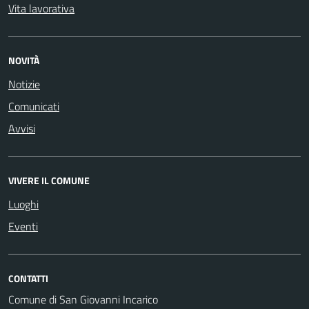
Vita lavorativa
NOVITÀ
Notizie
Comunicati
Avvisi
VIVERE IL COMUNE
Luoghi
Eventi
CONTATTI
Comune di San Giovanni Incarico