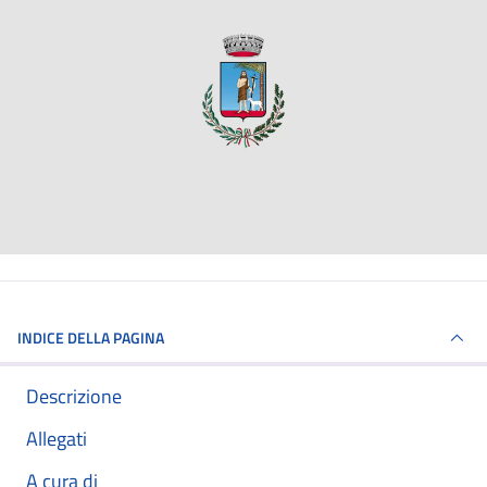
INDICE DELLA PAGINA
Descrizione
Allegati
A cura di