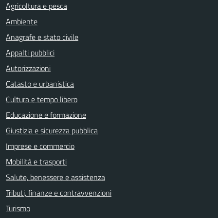
Agricoltura e pesca
Ambiente
Anagrafe e stato civile
Appalti pubblici
Autorizzazioni
Catasto e urbanistica
Cultura e tempo libero
Educazione e formazione
Giustizia e sicurezza pubblica
Imprese e commercio
Mobilità e trasporti
Salute, benessere e assistenza
Tributi, finanze e contravvenzioni
Turismo