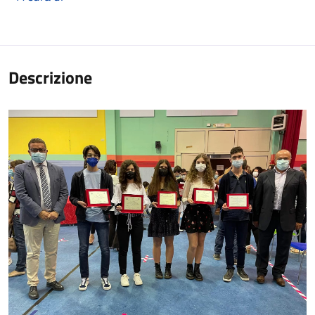
Descrizione