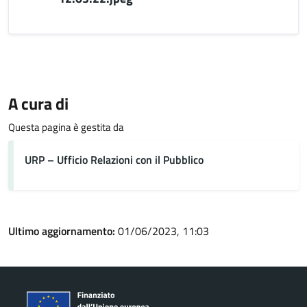
A cura di
Questa pagina è gestita da
URP – Ufficio Relazioni con il Pubblico
Ultimo aggiornamento:
01/06/2023, 11:03