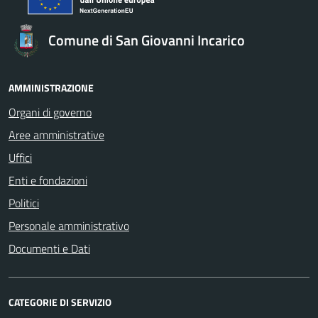
Comune di San Giovanni Incarico
AMMINISTRAZIONE
Organi di governo
Aree amministrative
Uffici
Enti e fondazioni
Politici
Personale amministrativo
Documenti e Dati
CATEGORIE DI SERVIZIO