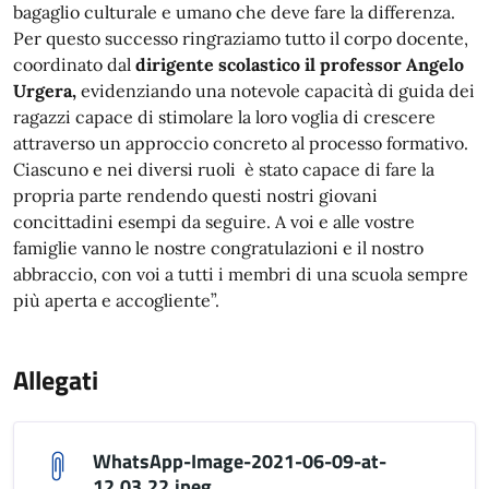
bagaglio culturale e umano che deve fare la differenza.
Per questo successo ringraziamo tutto il corpo docente,
coordinato dal
dirigente scolastico
il professor Angelo
Urgera,
evidenziando una notevole capacità di guida dei
ragazzi capace di stimolare la loro voglia di crescere
attraverso un approccio concreto al processo formativo.
Ciascuno e nei diversi ruoli è stato capace di fare la
propria parte rendendo questi nostri giovani
concittadini esempi da seguire. A voi e alle vostre
famiglie vanno le nostre congratulazioni e il nostro
abbraccio, con voi a tutti i membri di una scuola sempre
più aperta e accogliente”.
Allegati
WhatsApp-Image-2021-06-09-at-
12.03.22.jpeg