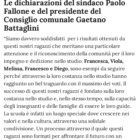
Le dichiarazioni del sindaco Paolo
Fallone e del presidente del
Consiglio comunale Gaetano
Battaglini
“Siamo davvero soddisfatti per i risultati ottenuti da
questi nostri ragazzi che meritano una particolare
attenzione e il riconoscimento della comunità per il loro
impegno e dedizione nello studio.
Francesca, Viola,
Melissa, Francesco e Diego
, sono esempi da seguire
perché attraverso la loro costanza nello studio hanno
raggiunto un bel traguardo con il massimo dei voti. Il
successo di questi nostri ragazzi è fondato sulla loro
costanza nello studio e, nello stesso tempo, sulla capacità
degli insegnanti e delle famiglie di essere le loro guide.
La scuola è infatti un luogo speciale dove crescere nei
valori e nella cultura, attraverso una solidale
condivisione. Un processo attraverso il quale questi
ragazzi sono formati per affrontare il futuro con un