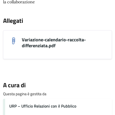
la collaborazione
Allegati
Variazione-calendario-raccolta-
differenziata.pdf
A cura di
Questa pagina è gestita da
URP – Ufficio Relazioni con il Pubblico