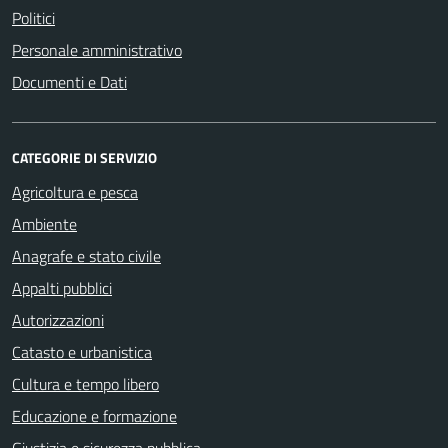
Politici
Personale amministrativo
Documenti e Dati
CATEGORIE DI SERVIZIO
Agricoltura e pesca
Ambiente
Anagrafe e stato civile
Appalti pubblici
Autorizzazioni
Catasto e urbanistica
Cultura e tempo libero
Educazione e formazione