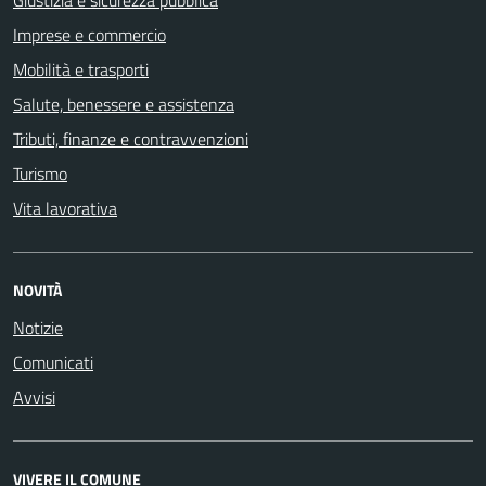
Giustizia e sicurezza pubblica
Imprese e commercio
Mobilità e trasporti
Salute, benessere e assistenza
Tributi, finanze e contravvenzioni
Turismo
Vita lavorativa
NOVITÀ
Notizie
Comunicati
Avvisi
VIVERE IL COMUNE