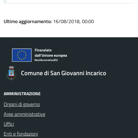
Ultimo aggiornamento:
16/08/2018, 00:00
Comune di San Giovanni Incarico
AMMINISTRAZIONE
Organi di governo
Aree amministrative
Uffici
Enti e fondazioni