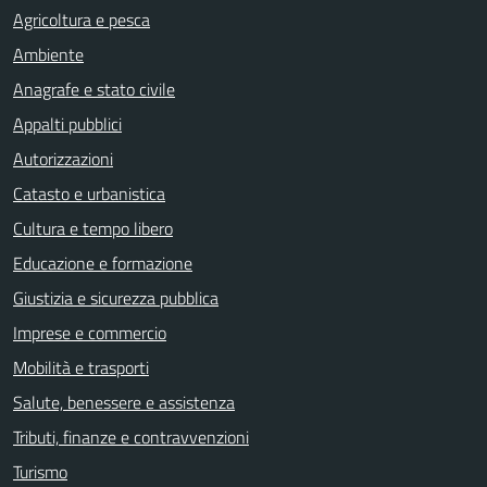
Agricoltura e pesca
Ambiente
Anagrafe e stato civile
Appalti pubblici
Autorizzazioni
Catasto e urbanistica
Cultura e tempo libero
Educazione e formazione
Giustizia e sicurezza pubblica
Imprese e commercio
Mobilità e trasporti
Salute, benessere e assistenza
Tributi, finanze e contravvenzioni
Turismo