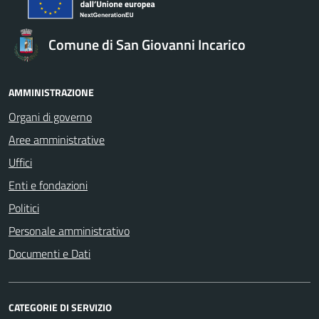
Comune di San Giovanni Incarico
AMMINISTRAZIONE
Organi di governo
Aree amministrative
Uffici
Enti e fondazioni
Politici
Personale amministrativo
Documenti e Dati
CATEGORIE DI SERVIZIO