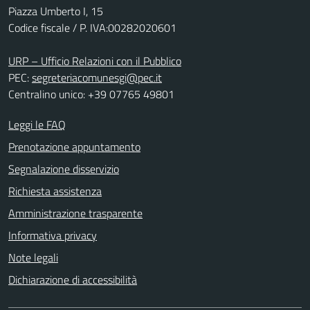
Piazza Umberto I, 15
Codice fiscale / P. IVA:00282020601
URP – Ufficio Relazioni con il Pubblico
PEC:
segreteriacomunesgi@pec.it
Centralino unico: +39 07765 49801
Leggi le FAQ
Prenotazione appuntamento
Segnalazione disservizio
Richiesta assistenza
Amministrazione trasparente
Informativa privacy
Note legali
Dichiarazione di accessibilità