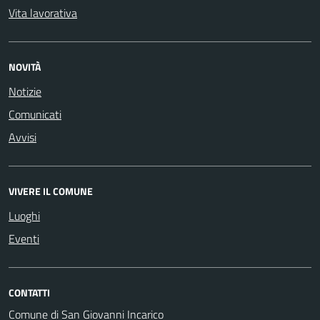
Vita lavorativa
NOVITÀ
Notizie
Comunicati
Avvisi
VIVERE IL COMUNE
Luoghi
Eventi
CONTATTI
Comune di San Giovanni Incarico