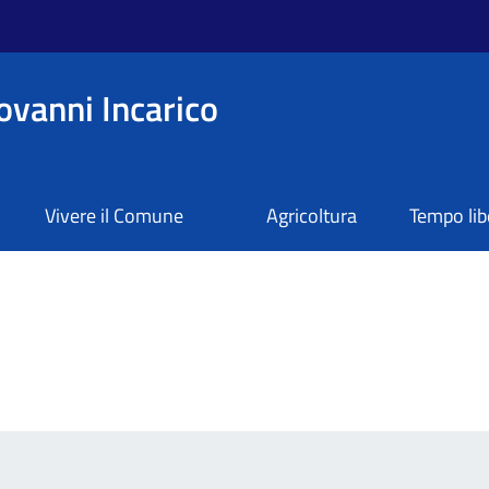
ovanni Incarico
Vivere il Comune
Agricoltura
Tempo lib