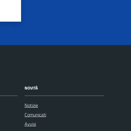
NOVITÀ
Notizie
Comunicati
Avvisi