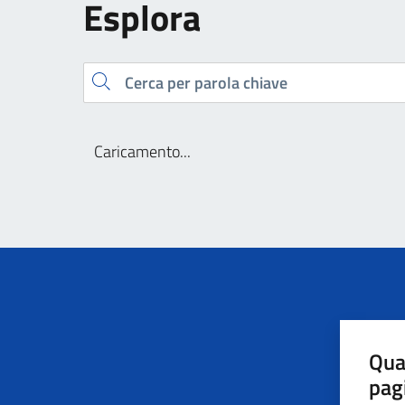
Esplora
Cerca
Caricamento...
Qua
pag