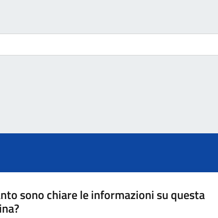
nto sono chiare le informazioni su questa
ina?